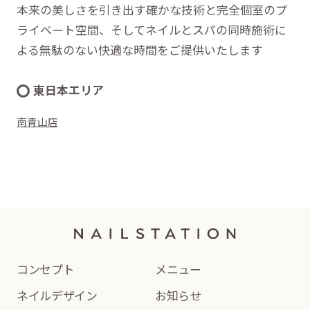
本来の美しさを引き出す確かな技術と完全個室のプ
ライベート空間、そしてネイルとスパの同時施術に
よる無駄のない快適な時間をご提供いたします
東日本エリア
南青山店
コンセプト
メニュー
ネイルデザイン
お知らせ