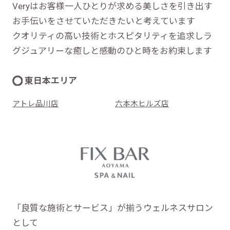
Veryはお客様一人ひとりが求める美しさを引き出す
お手伝いをさせていただきたいと考えています
クオリティの高い技術とホスピタリティを追求しラ
グジュアリーな癒しと感動のひと時をお約束します
東日本エリア
アトレ品川店
六本木ヒルズ店
「良質な施術とサービス」が揃うウェルネスサロン
として