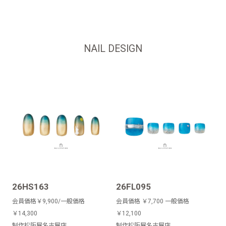
NAIL DESIGN
26HS163
26FL095
会員価格￥9,900/一般価格
会員価格 ￥7,700 一般価格
￥14,300
￥12,100
制作松阪屋名古屋店
制作松阪屋名古屋店