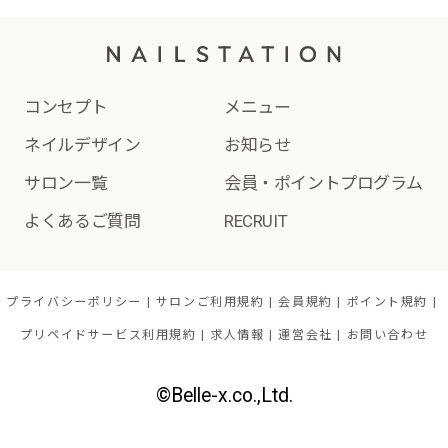
コンセプト
メニュー
ネイルデザイン
お知らせ
サロン一覧
会員・ポイントプログラム
よくあるご質問
RECRUIT
プライバシーポリシー
サロンご利用規約
会員規約
ポイント規約
プリペイドサービス利用規約
求人情報
運営会社
お問い合わせ
©Belle-x.co.,Ltd.