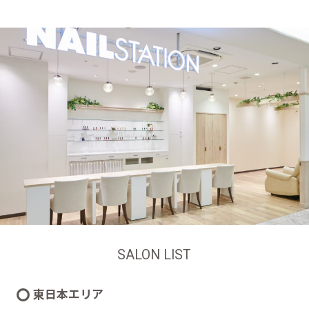
SALON LIST
東日本エリア