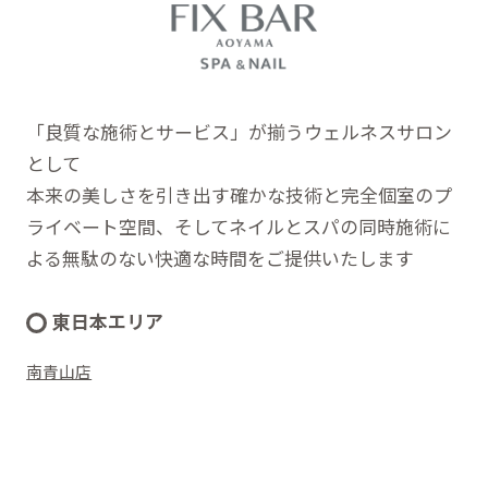
「良質な施術とサービス」が揃うウェルネスサロン
として
本来の美しさを引き出す確かな技術と完全個室のプ
ライベート空間、そしてネイルとスパの同時施術に
よる無駄のない快適な時間をご提供いたします
東日本エリア
南青山店