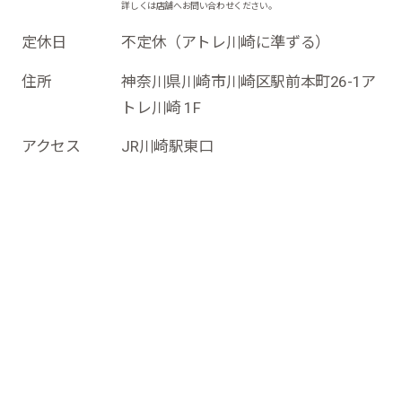
詳しくは店舗へお問い合わせください。
定休日
不定休（アトレ川崎に準ずる）
住所
神奈川県川崎市川崎区駅前本町26-1ア
トレ川崎 1F
アクセス
JR川崎駅東口