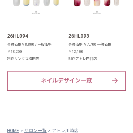
26HL094
26HL093
会員価格￥8,800 / 一般価格
会員価格 ￥7,700 一般価格
￥13,200
￥12,100
制作リンクス梅田店
制作アトレ四谷店
ネイルデザイン一覧
HOME
サロン一覧
アトレ川崎店