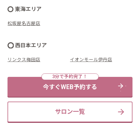
東海エリア
松坂屋名古屋店
西日本エリア
リンクス梅田店
イオンモール伊丹店
今すぐWEB予約する
サロン一覧