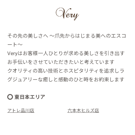
その先の美しさへ ～爪先からはじまる美へのエスコ
ート～
Veryはお客様一人ひとりが求める美しさを引き出す
お手伝いをさせていただきたいと考えています
クオリティの高い技術とホスピタリティを追求しラ
グジュアリーな癒しと感動のひと時をお約束します
東日本エリア
アトレ品川店
六本木ヒルズ店