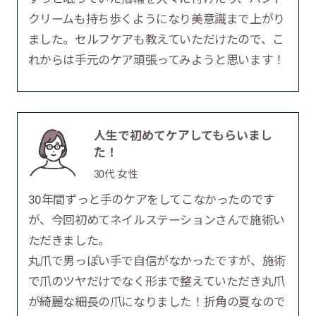
クリームも持ち歩くようになり美意識まで上がり
ました。セルフケアも教えていただけたので、こ
れからは手元のケア頑張ってみようと思います！
人生で初めてケアしてもらいまし
た！
30代 女性
30年間ずっと手のケアをしてこなかったのです
が、今回初めてネイルステーションさんで施術い
ただきました。
丸爪で男っぽい手で自信がなかったですが、施術
で爪のツヤだけでなく形まで整えていただき丸爪
が綺麗な細長の爪になりました！折角の夏なので