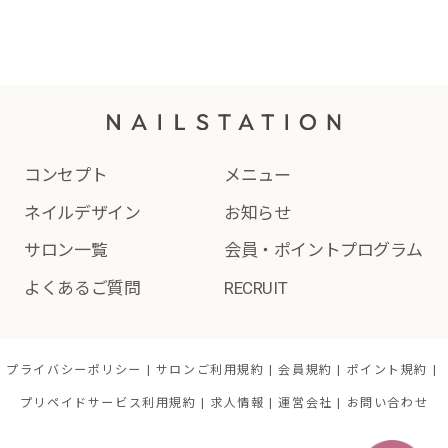
コンセプト
メニュー
ネイルデザイン
お知らせ
サロン一覧
会員・ポイントプログラム
よくあるご質問
RECRUIT
プライバシーポリシー
サロンご利用規約
会員規約
ポイント規約
プリペイドサービス利用規約
求人情報
運営会社
お問い合わせ