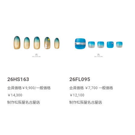
26HS163
26FL095
会員価格￥9,900/一般価格
会員価格 ￥7,700 一般価格
￥14,300
￥12,100
制作松阪屋名古屋店
制作松阪屋名古屋店