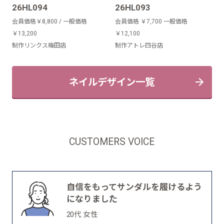
26HL094
26HL093
会員価格￥8,800 / 一般価格
会員価格 ￥7,700 一般価格
￥13,200
￥12,100
制作リンクス梅田店
制作アトレ四谷店
ネイルデザイン一覧
CUSTOMERS VOICE
自信をもってサンダルを履けるよう
になりました
20代 女性