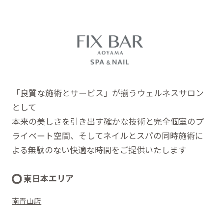
「良質な施術とサービス」が揃うウェルネスサロン
として
本来の美しさを引き出す確かな技術と完全個室のプ
ライベート空間、そしてネイルとスパの同時施術に
よる無駄のない快適な時間をご提供いたします
東日本エリア
南青山店