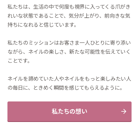
私たちは、生活の中で何度も視界に入ってくる爪がき
れいな状態であることで、気分が上がり、前向きな気
持ちになれると信じています。
私たちのミッションはお客さま一人ひとりに寄り添い
ながら、ネイルの楽しさ、新たな可能性を伝えていく
ことです。
ネイルを諦めていた人やネイルをもっと楽しみたい人
の毎日に、ときめく瞬間を感じてもらえるように。
私たちの想い