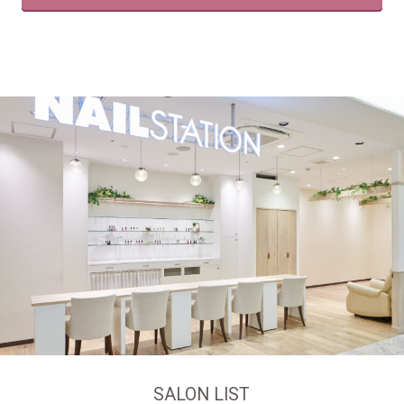
SALON LIST