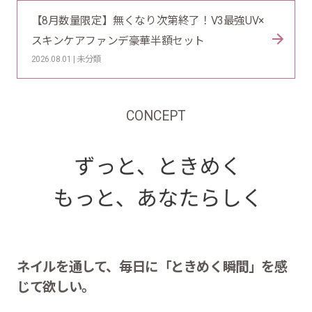
【8月数量限定】無くなり次第終了！V3最強UV×
スキンケアファンデ豪華半額セット
2026.08.01 | 未分類
CONCEPT
ネイルを通して、毎日に「ときめく瞬間」を感
じて欲しい。