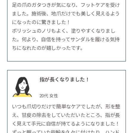
足の爪のガタつきが気になり、フットケアを受け
ました。施術後、地爪だけでも美しく見えるよう
になったのに驚きました！
ポリッシュのノリもよく、塗りやすくなりまし
た。何より、自信を持ってサンダルを履ける気持
ちになれたのが嬉しかったです。
指が長くなりました！
20代 女性
いつも爪切りだけで簡単なケアでしたが、形を整
え、甘皮の除去をしていただいたところ、指が長
く見えて手元に自信が持てるようになりました！
ずっと眠っていた指輪を久々に付けたり、ハンド