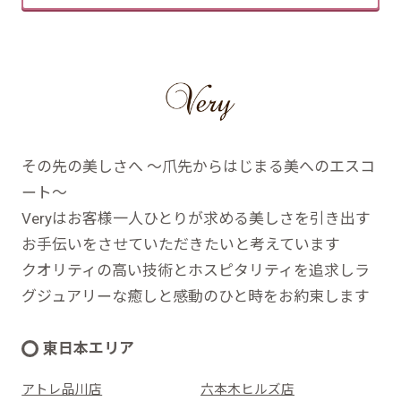
その先の美しさへ ～爪先からはじまる美へのエスコ
ート～
Veryはお客様一人ひとりが求める美しさを引き出す
お手伝いをさせていただきたいと考えています
クオリティの高い技術とホスピタリティを追求しラ
グジュアリーな癒しと感動のひと時をお約束します
東日本エリア
アトレ品川店
六本木ヒルズ店