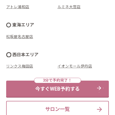
アトレ浦和店
ルミネ大宮店
東海エリア
松坂屋名古屋店
西日本エリア
リンクス梅田店
イオンモール伊丹店
今すぐWEB予約する
サロン一覧