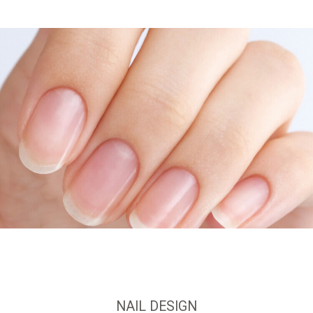
NAIL DESIGN