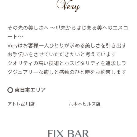
その先の美しさへ ～爪先からはじまる美へのエスコ
ート～
Veryはお客様一人ひとりが求める美しさを引き出す
お手伝いをさせていただきたいと考えています
クオリティの高い技術とホスピタリティを追求しラ
グジュアリーな癒しと感動のひと時をお約束します
東日本エリア
アトレ品川店
六本木ヒルズ店