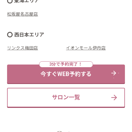
東海エリア
松坂屋名古屋店
西日本エリア
リンクス梅田店
イオンモール伊丹店
今すぐWEB予約する
サロン一覧