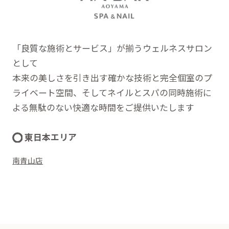
「良質な施術とサービス」が揃うウェルネスサロン
として
本来の美しさを引き出す確かな技術と完全個室のプ
ライベート空間、そしてネイルとスパの同時施術に
よる無駄のない快適な時間をご提供いたします
東日本エリア
南青山店