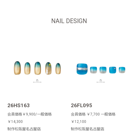
NAIL DESIGN
26HS163
26FL095
会員価格￥9,900/一般価格
会員価格 ￥7,700 一般価格
￥14,300
￥12,100
制作松阪屋名古屋店
制作松阪屋名古屋店