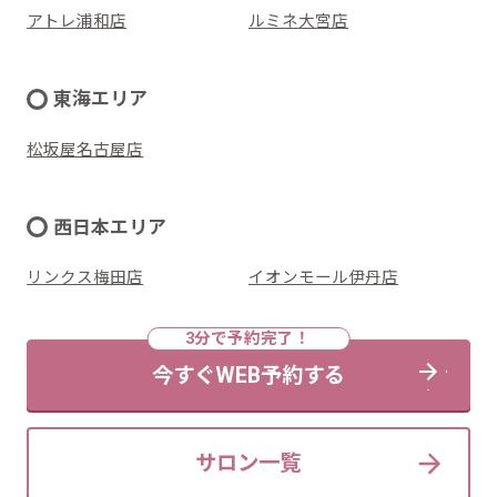
アトレ浦和店
ルミネ大宮店
東海エリア
松坂屋名古屋店
西日本エリア
リンクス梅田店
イオンモール伊丹店
今すぐWEB予約する
サロン一覧