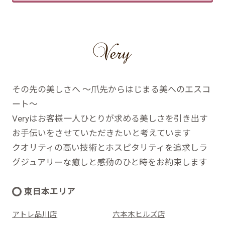
その先の美しさへ ～爪先からはじまる美へのエスコ
ート～
Veryはお客様一人ひとりが求める美しさを引き出す
お手伝いをさせていただきたいと考えています
クオリティの高い技術とホスピタリティを追求しラ
グジュアリーな癒しと感動のひと時をお約束します
東日本エリア
アトレ品川店
六本木ヒルズ店