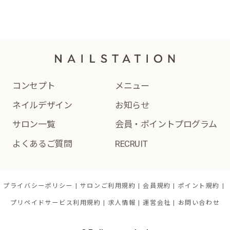
コンセプト
メニュー
ネイルデザイン
お知らせ
サロン一覧
会員・ポイントプログラム
よくあるご質問
RECRUIT
プライバシーポリシー
サロンご利用規約
会員規約
ポイント規約
プリペイドサービス利用規約
求人情報
運営会社
お問い合わせ