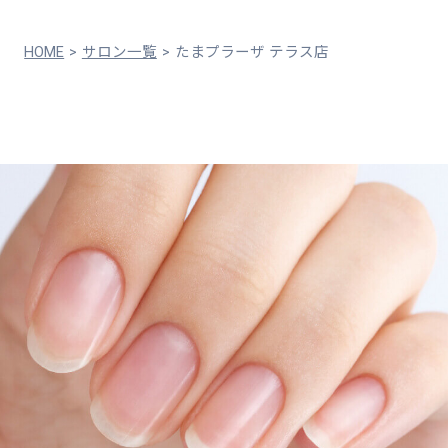
HOME
サロン一覧
たまプラーザ テラス店