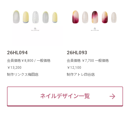
26HL094
26HL093
会員価格￥8,800 / 一般価格
会員価格 ￥7,700 一般価格
￥13,200
￥12,100
制作リンクス梅田店
制作アトレ四谷店
ネイルデザイン一覧