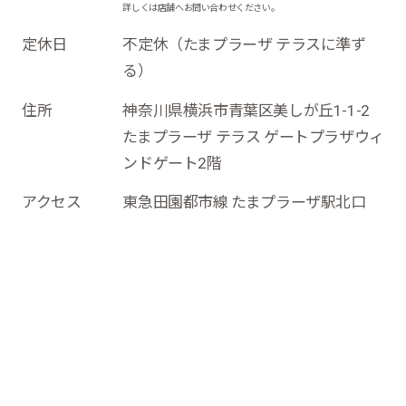
詳しくは店舗へお問い合わせください。
定休日
不定休（たまプラーザ テラスに準ず
る）
住所
神奈川県横浜市青葉区美しが丘1-1-2
たまプラーザ テラス ゲートプラザウィ
ンドゲート2階
アクセス
東急田園都市線 たまプラーザ駅北口