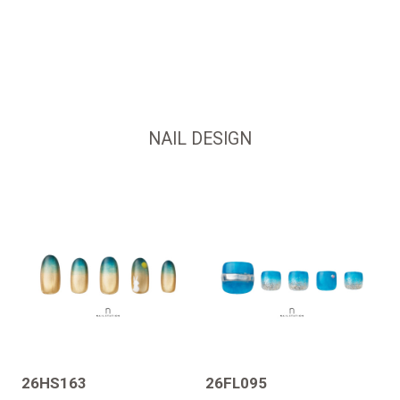
NAIL DESIGN
26HS163
26FL095