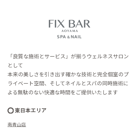
「良質な施術とサービス」が揃うウェルネスサロン
として
本来の美しさを引き出す確かな技術と完全個室のプ
ライベート空間、そしてネイルとスパの同時施術に
よる無駄のない快適な時間をご提供いたします
東日本エリア
南青山店