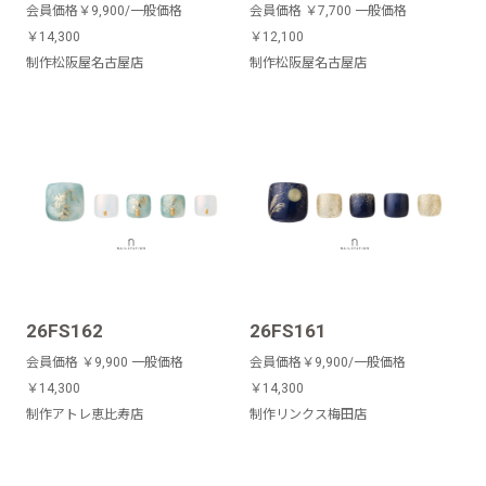
会員価格￥9,900/一般価格
会員価格 ￥7,700 一般価格
￥14,300
￥12,100
制作松阪屋名古屋店
制作松阪屋名古屋店
26FS162
26FS161
会員価格 ￥9,900 一般価格
会員価格￥9,900/一般価格
￥14,300
￥14,300
制作アトレ恵比寿店
制作リンクス梅田店