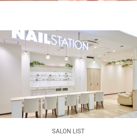
SALON LIST