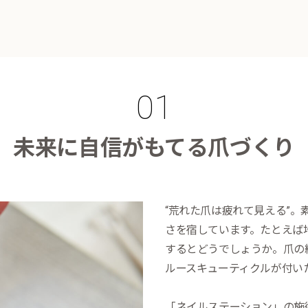
未来に自信がもてる爪づくり
“荒れた爪は疲れて見える”
さを宿しています。たとえば
するとどうでしょうか。爪の
ルースキューティクルが付い
「ネイルステーション」の施