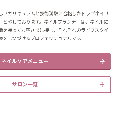
しいカリキュラムと技術試験に合格したトップネイリ
ーと称しております。ネイルプランナーは、ネイルに
識を持ってお客さまに接し、それぞれのライフスタイ
案をしつづけるプロフェッショナルです。
ネイルケアメニュー
サロン一覧