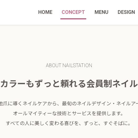
HOME
CONCEPT
MENU
DESIGN
ABOUT NAILSTATION
カラーもずっと頼れる会員制ネイル
地爪に導くネイルケアから、最旬のネイルデザイン・ネイルア
オールマイティーな技術とサービスを提供します。
すべての人に美しく変わる喜びを、ずっと、すぐそばに。