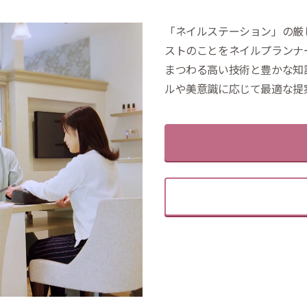
「ネイルステーション」の厳
ストのことをネイルプランナ
まつわる高い技術と豊かな知
ルや美意識に応じて最適な提