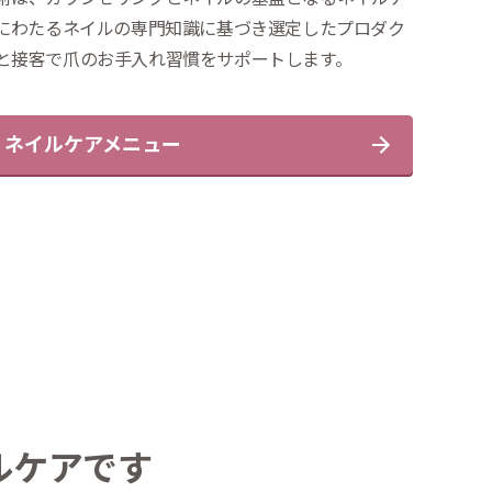
年にわたるネイルの専門知識に基づき選定したプロダク
と接客で爪のお手入れ習慣をサポートします。
ネイルケアメニュー
ルケアです