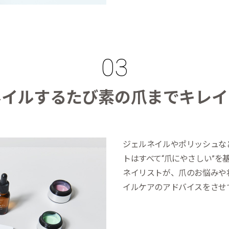
ネイルするたび素の爪までキレイ
ジェルネイルやポリッシュな
トはすべて“爪にやさしい”を
ネイリストが、爪のお悩みや
イルケアのアドバイスをさせ