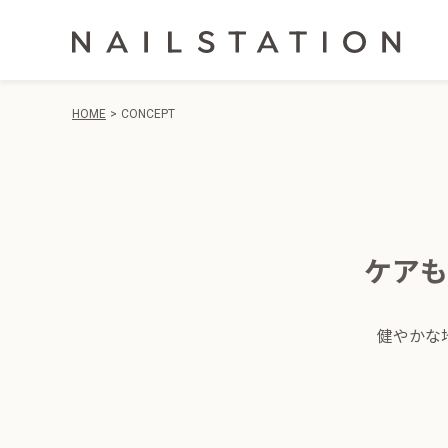
HOME
CONCEPT
ケアも
健やかな