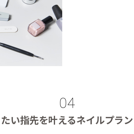
りたい指先を叶えるネイルプラン