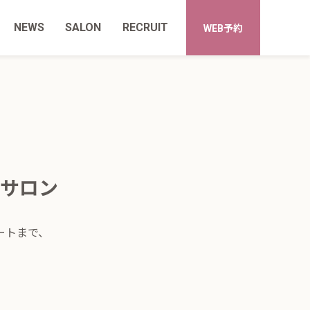
NEWS
SALON
RECRUIT
WEB予約
サロン
ートまで、