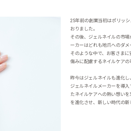
25年前の創業当初はポリッ
おりました。
その後、ジェルネイルの市場
ーカーはどれも地爪へのダメ
そのような中で、お客さまに
傷みに配慮するネイルケアの
昨今はジェルネイルも進化し
ジェルネイルメーカーを導入
たネイルケアへの熱い想いを
を進化させ、新しい時代の新