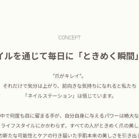
CONCEPT
イルを通じて毎日に「ときめく瞬間
“爪がキレイ”。
それだけで気分は上がり、前向きな気持ちになれると私たち
「ネイルステーション」は信じています。
中で何度も目に留まる手が、自分自身に与えるパワーは絶大な
、ライフスタイルにかかわらず、すべての人がときめく爪の美し
の新たな可能性とケアの行き届いた手肌本来の美しさを引き出