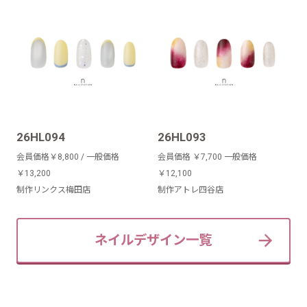
26HL094
26HL093
会員価格￥8,800 / 一般価格
会員価格 ￥7,700 一般価格
￥13,200
￥12,100
制作リンクス梅田店
制作アトレ四谷店
ネイルデザイン一覧