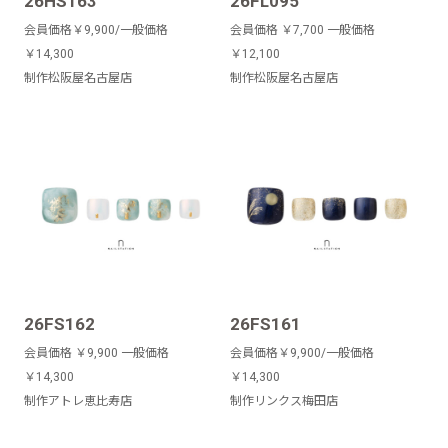
26HS163
26FL095
会員価格￥9,900/一般価格
会員価格 ￥7,700 一般価格
￥14,300
￥12,100
制作松阪屋名古屋店
制作松阪屋名古屋店
26FS162
26FS161
会員価格 ￥9,900 一般価格
会員価格￥9,900/一般価格
￥14,300
￥14,300
制作アトレ恵比寿店
制作リンクス梅田店