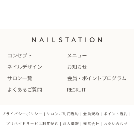
コンセプト
メニュー
ネイルデザイン
お知らせ
サロン一覧
会員・ポイントプログラム
よくあるご質問
RECRUIT
プライバシーポリシー
サロンご利用規約
会員規約
ポイント規約
プリペイドサービス利用規約
求人情報
運営会社
お問い合わせ