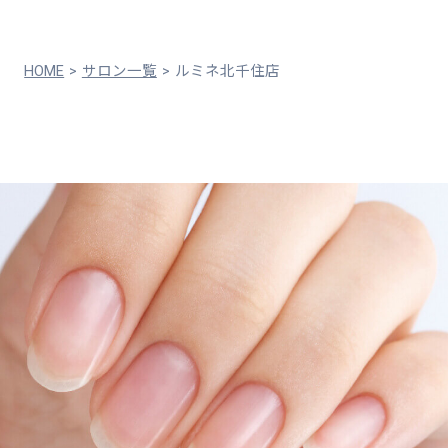
HOME
サロン一覧
ルミネ北千住店