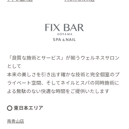
「良質な施術とサービス」が揃うウェルネスサロン
として
本来の美しさを引き出す確かな技術と完全個室のプ
ライベート空間、そしてネイルとスパの同時施術に
よる無駄のない快適な時間をご提供いたします
東日本エリア
南青山店