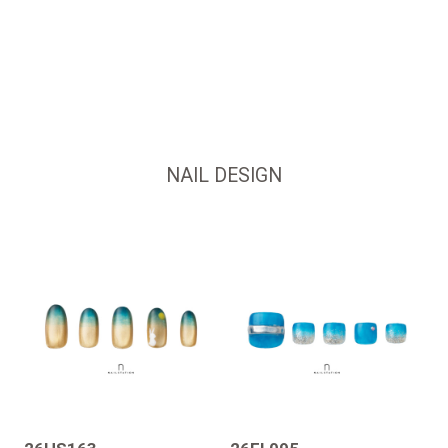
NAIL DESIGN