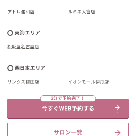
アトレ浦和店
ルミネ大宮店
東海エリア
松坂屋名古屋店
西日本エリア
リンクス梅田店
イオンモール伊丹店
今すぐWEB予約する
サロン一覧