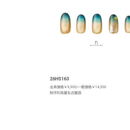
26HS163
会員価格￥9,900/一般価格￥14,300
制作松阪屋名古屋店