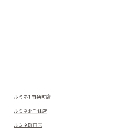
ルミネ1 有楽町店
ルミネ北千住店
ルミネ町田店