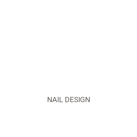
NAIL DESIGN