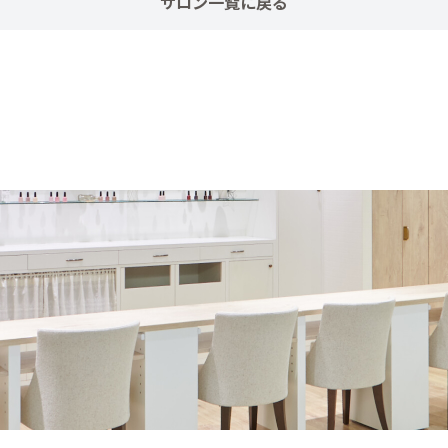
サロン一覧に戻る