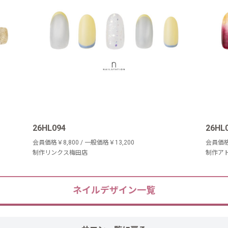
26HL094
26HL
会員価格￥8,800 / 一般価格￥13,200
会員価格 
制作リンクス梅田店
制作ア
ネイルデザイン一覧