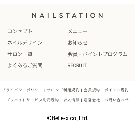
コンセプト
メニュー
ネイルデザイン
お知らせ
サロン一覧
会員・ポイントプログラム
よくあるご質問
RECRUIT
プライバシーポリシー
サロンご利用規約
会員規約
ポイント規約
プリペイドサービス利用規約
求人情報
運営会社
お問い合わせ
©Belle-x.co.,Ltd.