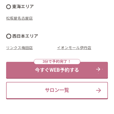
東海エリア
松坂屋名古屋店
西日本エリア
リンクス梅田店
イオンモール伊丹店
今すぐWEB予約する
サロン一覧