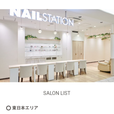
SALON LIST
東日本エリア