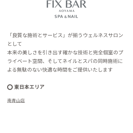
「良質な施術とサービス」が揃うウェルネスサロン
として
本来の美しさを引き出す確かな技術と完全個室のプ
ライベート空間、そしてネイルとスパの同時施術に
よる無駄のない快適な時間をご提供いたします
東日本エリア
南青山店