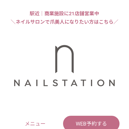
駅近｜商業施設に21店舗営業中
＼ネイルサロンで爪美人になりたい方はこちら／
メニュー
WEB予約する