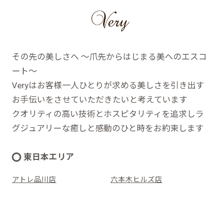
その先の美しさへ ～爪先からはじまる美へのエスコ
ート～
Veryはお客様一人ひとりが求める美しさを引き出す
お手伝いをさせていただきたいと考えています
クオリティの高い技術とホスピタリティを追求しラ
グジュアリーな癒しと感動のひと時をお約束します
東日本エリア
アトレ品川店
六本木ヒルズ店