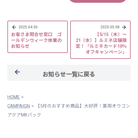
2025.04.30
2025.05.08
お客さま問合せ窓口 ゴ
【5/15（木）〜
ールデンウィーク休業の
21（水）】ルミネ店舗限
お知らせ
定！『ルミネカード10％
オフキャンペーン』
お知らせ一覧に戻る
HOME
CAMPAIGN
【5月のおすすめ商品】大好評！薬用オウゴン
アクアMKパック