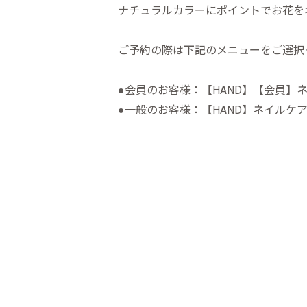
ナチュラルカラーにポイントでお花を
ご予約の際は下記のメニューをご選択
●会員のお客様：【HAND】【会員】ネ
●一般のお客様：【HAND】ネイルケア