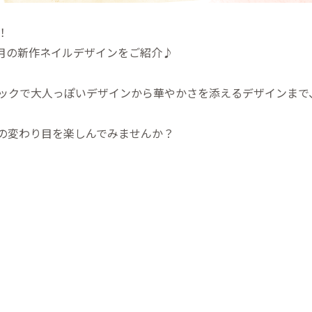
！
9月の新作ネイルデザインをご紹介♪
ックで大人っぽいデザインから華やかさを添えるデザインまで
の変わり目を楽しんでみませんか？