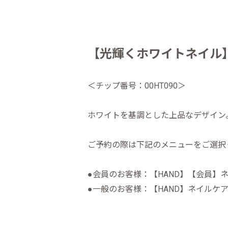
【光輝くホワイトネイル
＜チップ番号：00HT090＞
ホワイトを基調とした上品なデザイン
ご予約の際は下記のメニューをご選択
●会員のお客様：【HAND】【会員】ネ
●一般のお客様：【HAND】ネイルケア