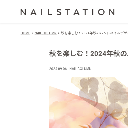
HOME
NAIL COLUMN
秋を楽しむ！2024年秋のハンドネイルデ
秋を楽しむ！2024年
2024.09.06 | NAIL COLUMN