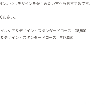
オン。少しデザインを楽しみたい方へもおすすめです。
ください。
イルケア＆デザイン・スタンダードコース ¥8,800
＆デザイン・スタンダードコース ¥17,050