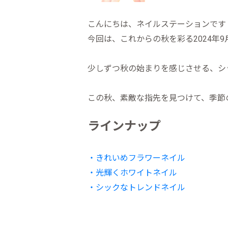
こんにちは、ネイルステーションです
今回は、これからの秋を彩る2024年
少しずつ秋の始まりを感じさせる、シ
この秋、素敵な指先を見つけて、季節
ラインナップ
・きれいめフラワーネイル
・光輝くホワイトネイル
・シックなトレンドネイル