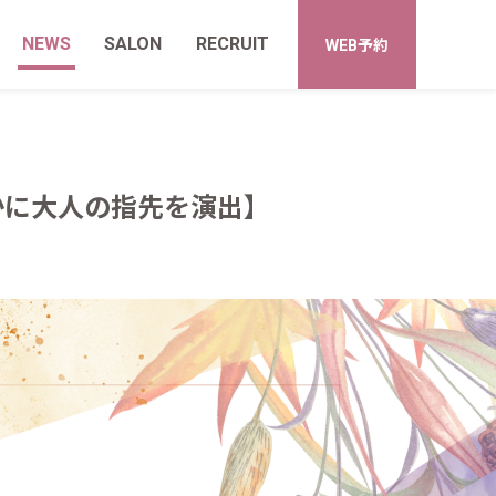
NEWS
SALON
RECRUIT
WEB予約
かに大人の指先を演出】