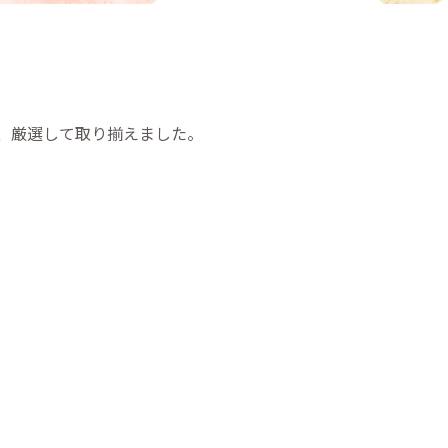
、厳選して取り揃えました。