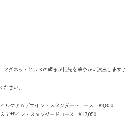
】
。マグネットとラメの輝きが指先を華やかに演出します♪
ください。
イルケア＆デザイン・スタンダードコース ¥8,800
＆デザイン・スタンダードコース ¥17,050