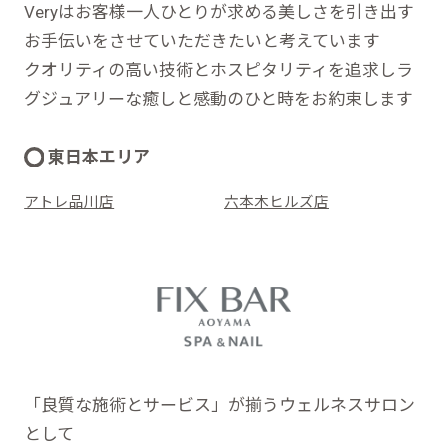
Veryはお客様一人ひとりが求める美しさを引き出す
お手伝いをさせていただきたいと考えています
クオリティの高い技術とホスピタリティを追求しラ
グジュアリーな癒しと感動のひと時をお約束します
東日本エリア
アトレ品川店
六本木ヒルズ店
「良質な施術とサービス」が揃うウェルネスサロン
として