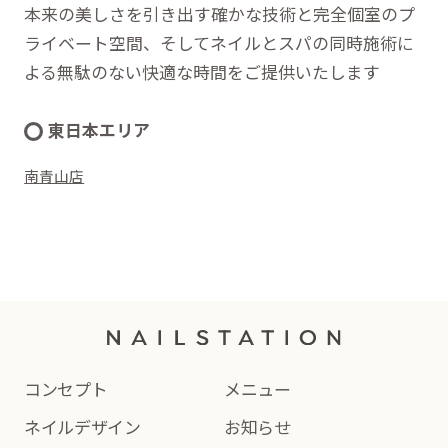
本来の美しさを引き出す確かな技術と完全個室のプ
ライベート空間、そしてネイルとスパの同時施術に
よる無駄のない快適な時間をご提供いたします
東日本エリア
南青山店
コンセプト
メニュー
ネイルデザイン
お知らせ