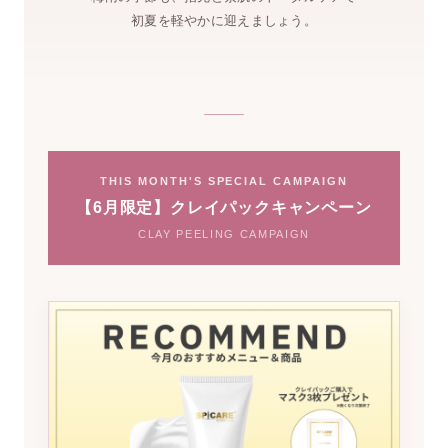
初夏を軽やかに迎えましょう。
THIS MONTH'S SPECIAL CAMPAIGN
【6月限定】クレイパックキャンペーン
CLAY PEELING CAMPAIGN