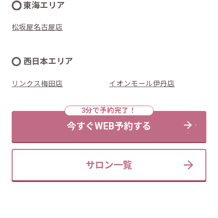
東海エリア
松坂屋名古屋店
西日本エリア
リンクス梅田店
イオンモール伊丹店
今すぐWEB予約する
サロン一覧