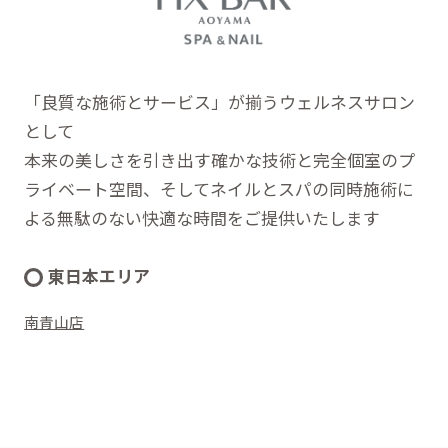
「良質な施術とサービス」が揃うウェルネスサロン
として
本来の美しさを引き出す確かな技術と完全個室のプ
ライベート空間、そしてネイルとスパの同時施術に
よる無駄のない快適な時間をご提供いたします
東日本エリア
南青山店