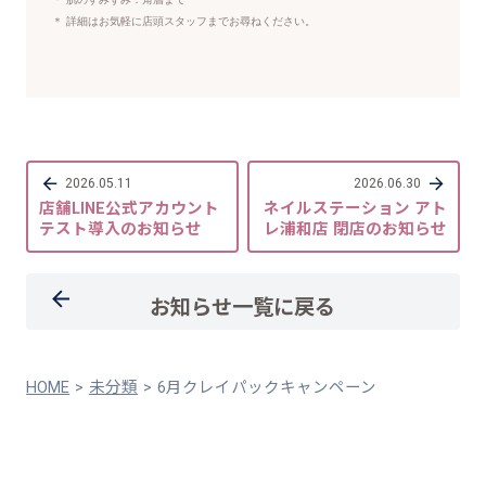
＊ 詳細はお気軽に店頭スタッフまでお尋ねください。
2026.05.11
2026.06.30
店舗LINE公式アカウント
ネイルステーション アト
テスト導入のお知らせ
レ浦和店 閉店のお知らせ
お知らせ一覧に戻る
HOME
未分類
6月クレイパックキャンペーン