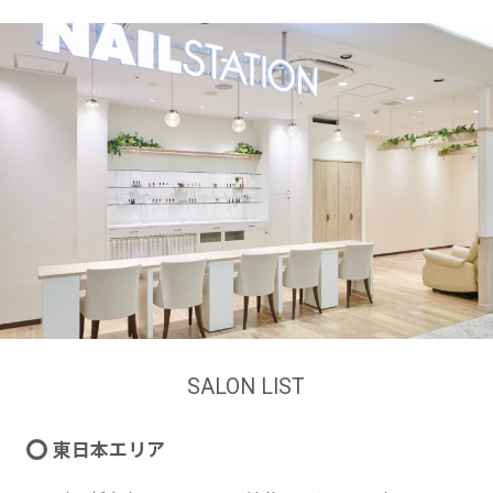
SALON LIST
東日本エリア