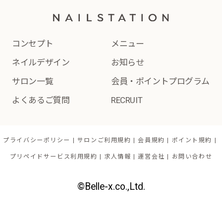
コンセプト
メニュー
ネイルデザイン
お知らせ
サロン一覧
会員・ポイントプログラム
よくあるご質問
RECRUIT
プライバシーポリシー
サロンご利用規約
会員規約
ポイント規約
プリペイドサービス利用規約
求人情報
運営会社
お問い合わせ
©Belle-x.co.,Ltd.