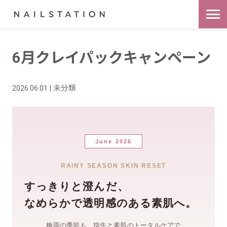
6月クレイパックキャンペーン
2026.06.01 | 未分類
June 2026
RAINY SEASON SKIN RESET
すっきりと澄んだ、
なめらかで透明感のある素肌へ。
梅雨の季節も、指先と素肌のトータルケアで