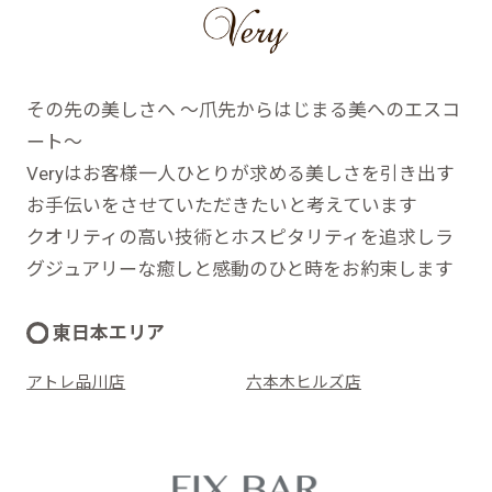
その先の美しさへ ～爪先からはじまる美へのエスコ
ート～
Veryはお客様一人ひとりが求める美しさを引き出す
お手伝いをさせていただきたいと考えています
クオリティの高い技術とホスピタリティを追求しラ
グジュアリーな癒しと感動のひと時をお約束します
東日本エリア
アトレ品川店
六本木ヒルズ店