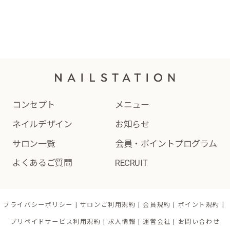
コンセプト
メニュー
ネイルデザイン
お知らせ
サロン一覧
会員・ポイントプログラム
よくあるご質問
RECRUIT
プライバシーポリシー
サロンご利用規約
会員規約
ポイント規約
プリペイドサービス利用規約
求人情報
運営会社
お問い合わせ