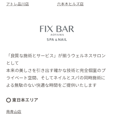
アトレ品川店
六本木ヒルズ店
「良質な施術とサービス」が揃うウェルネスサロン
として
本来の美しさを引き出す確かな技術と完全個室のプ
ライベート空間、そしてネイルとスパの同時施術に
よる無駄のない快適な時間をご提供いたします
東日本エリア
南青山店