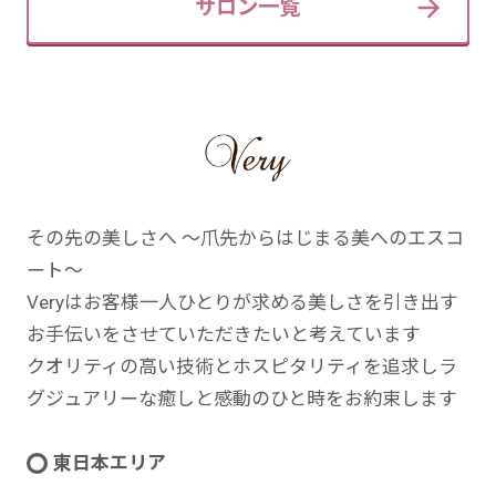
サロン一覧
その先の美しさへ ～爪先からはじまる美へのエスコ
ート～
Veryはお客様一人ひとりが求める美しさを引き出す
お手伝いをさせていただきたいと考えています
クオリティの高い技術とホスピタリティを追求しラ
グジュアリーな癒しと感動のひと時をお約束します
東日本エリア