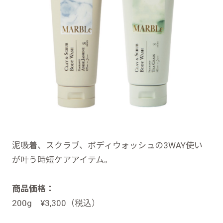
泥吸着、スクラブ、ボディウォッシュの3WAY使い
が叶う時短ケアアイテム。
商品価格：
200g ¥3,300（税込）