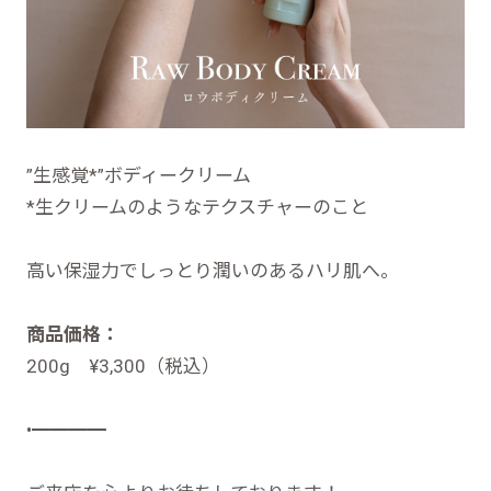
”生感覚*”ボディークリーム
*生クリームのようなテクスチャーのこと
高い保湿力でしっとり潤いのあるハリ肌へ。
商品価格：
200g ¥3,300（税込）
•━━━━