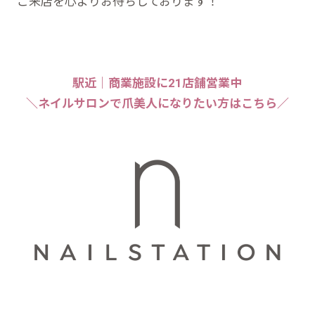
ご来店を心よりお待ちしております！
駅近｜商業施設に21店舗営業中
＼ネイルサロンで爪美人になりたい方はこちら／