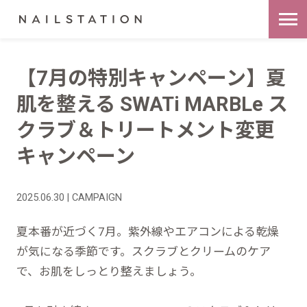
【7月の特別キャンペーン】夏
肌を整える SWATi MARBLe ス
クラブ＆トリートメント変更
キャンペーン
2025.06.30 | CAMPAIGN
夏本番が近づく7月。紫外線やエアコンによる乾燥
が気になる季節です。スクラブとクリームのケア
で、お肌をしっとり整えましょう。