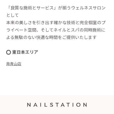
「良質な施術とサービス」が揃うウェルネスサロン
として
本来の美しさを引き出す確かな技術と完全個室のプ
ライベート空間、そしてネイルとスパの同時施術に
よる無駄のない快適な時間をご提供いたします
東日本エリア
南青山店