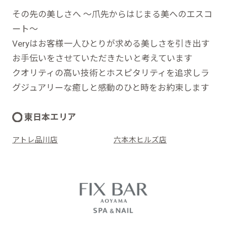
その先の美しさへ ～爪先からはじまる美へのエスコ
ート～
Veryはお客様一人ひとりが求める美しさを引き出す
お手伝いをさせていただきたいと考えています
クオリティの高い技術とホスピタリティを追求しラ
グジュアリーな癒しと感動のひと時をお約束します
東日本エリア
アトレ品川店
六本木ヒルズ店