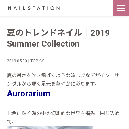
夏のトレンドネイル｜2019
Summer Collection
2019.05.30 | TOPICS
夏の暑さを吹き飛ばすような涼しげなデザイン。サ
ンダルから覗く足元を華やかに彩ります。
Aurorarium
七色に輝く海の中の幻想的な世界を指先に閉じ込め
て。