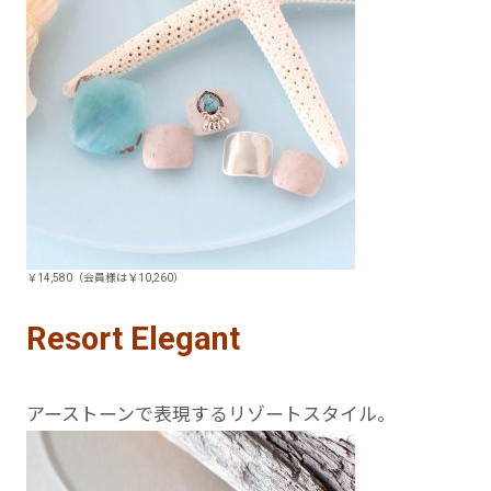
￥14,580（会員様は￥10,260）
Resort Elegant
アーストーンで表現するリゾートスタイル。