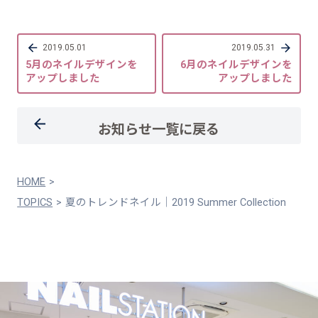
2019.05.01
2019.05.31
5月のネイルデザインを
6月のネイルデザインを
アップしました
アップしました
お知らせ一覧に戻る
HOME
TOPICS
夏のトレンドネイル｜2019 Summer Collection