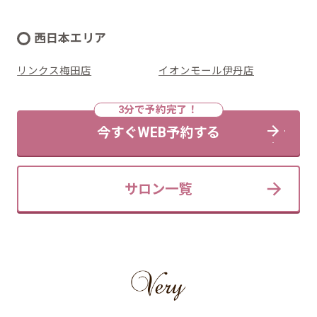
西日本エリア
リンクス梅田店
イオンモール伊丹店
今すぐWEB予約する
サロン一覧