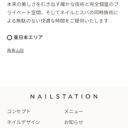
本来の美しさを引き出す確かな技術と完全個室のプ
ライベート空間、そしてネイルとスパの同時施術に
よる無駄のない快適な時間をご提供いたします
東日本エリア
南青山店
コンセプト
メニュー
ネイルデザイン
お知らせ