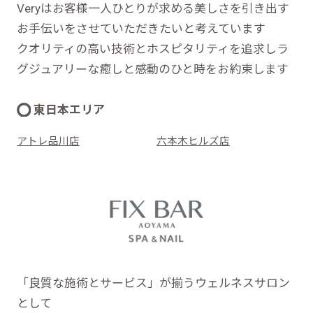
Veryはお客様一人ひとりが求める美しさを引き出す
お手伝いをさせていただきたいと考えています
クオリティの高い技術とホスピタリティを追求しラ
グジュアリーな癒しと感動のひと時をお約束します
東日本エリア
アトレ品川店
六本木ヒルズ店
「良質な施術とサービス」が揃うウェルネスサロン
として