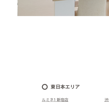
東日本エリア
ルミネ1 新宿店
渋