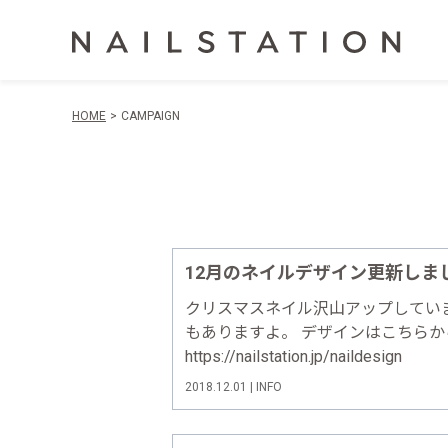
HOME
CAMPAIGN
12月のネイルデザイン更新しま
クリスマスネイル沢山アップしてい
もありますよ。 デザインはこちら
https://nailstation.jp/naildesign
2018.12.01 | INFO