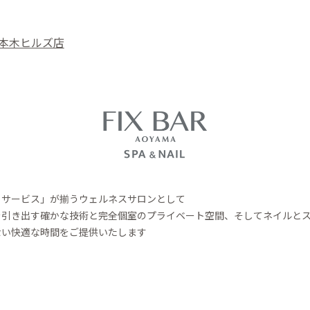
本木ヒルズ店
とサービス」が揃うウェルネスサロンとして
を引き出す確かな技術と完全個室のプライベート空間、そしてネイルと
ない快適な時間をご提供いたします