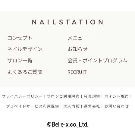
コンセプト
メニュー
ネイルデザイン
お知らせ
サロン一覧
会員・ポイントプログラム
よくあるご質問
RECRUIT
プライバシーポリシー
サロンご利用規約
会員規約
ポイント規約
プリペイドサービス利用規約
求人情報
運営会社
お問い合わせ
©Belle-x.co.,Ltd.