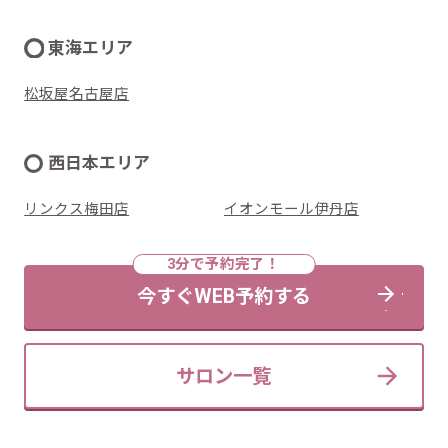
東海エリア
松坂屋名古屋店
西日本エリア
リンクス梅田店
イオンモール伊丹店
今すぐWEB予約する
サロン一覧