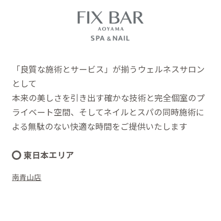
「良質な施術とサービス」が揃うウェルネスサロン
として
本来の美しさを引き出す確かな技術と完全個室のプ
ライベート空間、そしてネイルとスパの同時施術に
よる無駄のない快適な時間をご提供いたします
東日本エリア
南青山店