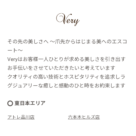
その先の美しさへ ～爪先からはじまる美へのエスコ
ート～
Veryはお客様一人ひとりが求める美しさを引き出す
お手伝いをさせていただきたいと考えています
クオリティの高い技術とホスピタリティを追求しラ
グジュアリーな癒しと感動のひと時をお約束します
東日本エリア
アトレ品川店
六本木ヒルズ店