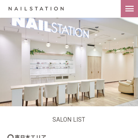
SALON LIST
東日本エリア