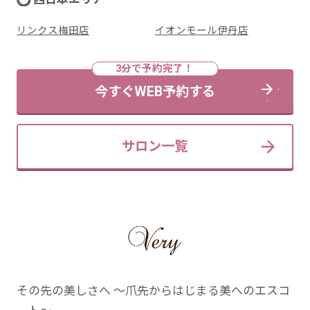
リンクス梅田店
イオンモール伊丹店
今すぐWEB予約する
サロン一覧
その先の美しさへ ～爪先からはじまる美へのエスコ