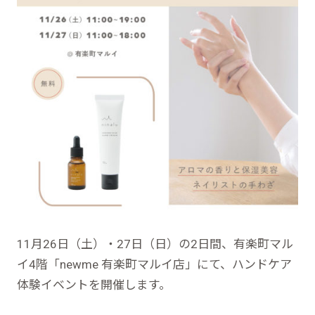
11月26日（土）・27日（日）の2日間、有楽町マル
イ4階「newme 有楽町マルイ店」にて、ハンドケア
体験イベントを開催します。