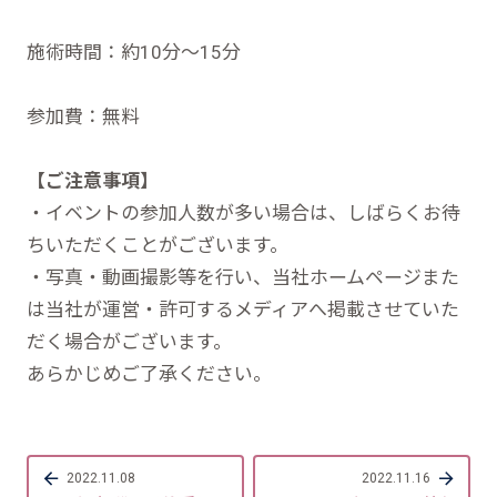
施術時間：約10分～15分
参加費：無料
【ご注意事項】
・イベントの参加人数が多い場合は、しばらくお待
ちいただくことがございます。
・写真・動画撮影等を行い、当社ホームページまた
は当社が運営・許可するメディアへ掲載させていた
だく場合がございます。
あらかじめご了承ください。
2022.11.08
2022.11.16