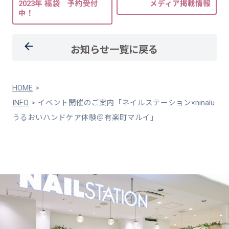
2023年 福袋 予約受付
メディア掲載情報
中！
お知らせ一覧に戻る
HOME
INFO
イベント開催のご案内「ネイルステーション×ninalu
うるおいハンドケア体験＠有楽町マルイ」