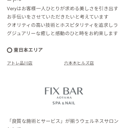
ート～
Veryはお客様一人ひとりが求める美しさを引き出す
お手伝いをさせていただきたいと考えています
クオリティの高い技術とホスピタリティを追求しラ
グジュアリーな癒しと感動のひと時をお約束します
東日本エリア
アトレ品川店
六本木ヒルズ店
「良質な施術とサービス」が揃うウェルネスサロン