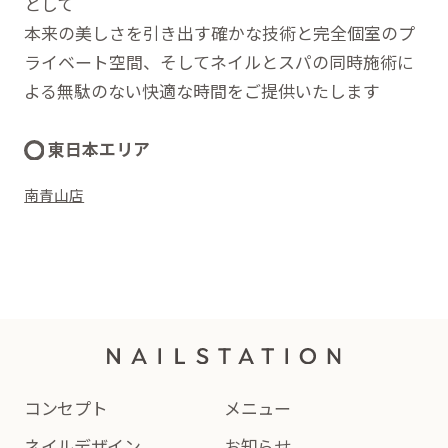
として
本来の美しさを引き出す確かな技術と完全個室のプ
ライベート空間、そしてネイルとスパの同時施術に
よる無駄のない快適な時間をご提供いたします
東日本エリア
南青山店
コンセプト
メニュー
ネイルデザイン
お知らせ