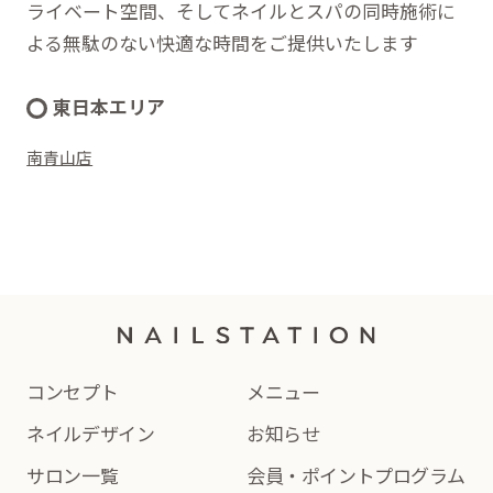
ライベート空間、そしてネイルとスパの同時施術に
よる無駄のない快適な時間をご提供いたします
東日本エリア
南青山店
コンセプト
メニュー
ネイルデザイン
お知らせ
サロン一覧
会員・ポイントプログラム