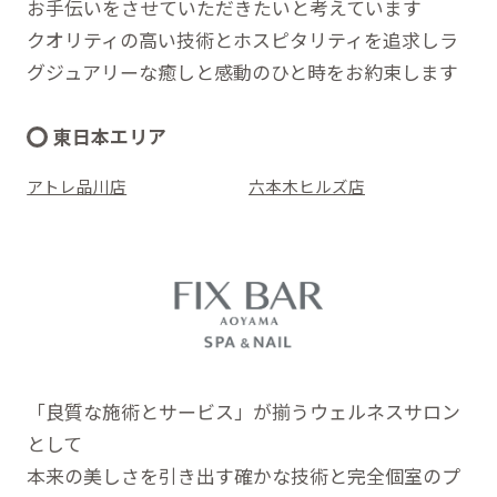
お手伝いをさせていただきたいと考えています
クオリティの高い技術とホスピタリティを追求しラ
グジュアリーな癒しと感動のひと時をお約束します
東日本エリア
アトレ品川店
六本木ヒルズ店
「良質な施術とサービス」が揃うウェルネスサロン
として
本来の美しさを引き出す確かな技術と完全個室のプ