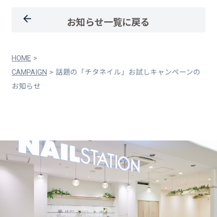
お知らせ一覧に戻る
HOME
CAMPAIGN
話題の「チタネイル」お試しキャンペーンの
お知らせ