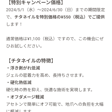
【特別キャンペーン価格】
2024/5/1（水）〜2024/6/30（日）までの期間限定
で、
チタネイルを特別価格の¥550（税込）でご提供
します！
通常価格は¥1,100（税込）ですので、この機会にぜ
ひお試しください。
【チタネイルの特徴】
・浮き剥がれ低減
ジェルの密着力を高め、長持ちさせます。
・硬化熱低減
硬化時の熱を抑え、快適な施術を実現します。
・オフダメージ軽減
アセトンで簡単にオフ可能で、地爪への負担を大幅
に軽減します。