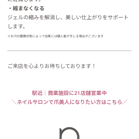
・縮まなくなる
ジェルの縮みを解消し、美しい仕上がりをサポート
します。
※お爪の健康状態によって効果には個人差が生じる場合がございます
ご来店を心よりお待ちしております！
駅近｜商業施設に21店舗営業中
＼ネイルサロンで爪美人になりたい方はこちら／