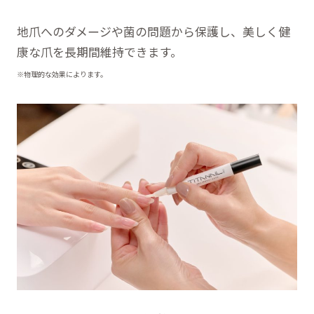
地爪へのダメージや菌の問題から保護し、美しく健
康な爪を長期間維持できます。
※物理的な効果によります。