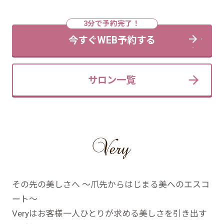
今すぐWEB予約する
サロン一覧
その先の美しさへ ～爪先からはじまる美へのエスコ
ート～
Veryはお客様一人ひとりが求める美しさを引き出す