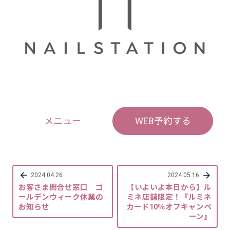
メニュー
WEB予約する
2024.04.26
2024.05.16
お客さま問合せ窓口 ゴ
【いよいよ本日から】ル
ールデンウィーク休業の
ミネ店舗限定！『ルミネ
お知らせ
カード10％オフキャンペ
ーン』