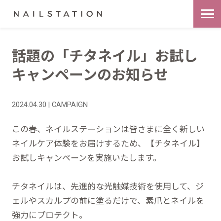
話題の「チタネイル」お試し
キャンペーンのお知らせ
2024.04.30 | CAMPAIGN
この春、ネイルステーションは皆さまに全く新しい
ネイルケア体験をお届けするため、【チタネイル】
お試しキャンペーンを実施いたします。
チタネイルは、先進的な光触媒技術を使用して、ジ
ェルやスカルプの前に塗るだけで、素爪とネイルを
強力にプロテクト。