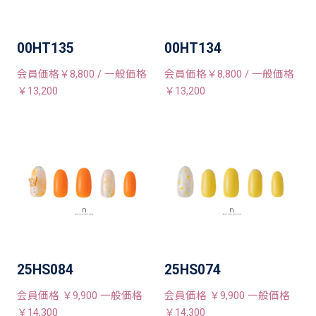
00HT135
00HT134
会員価格￥8,800 / 一般価格
会員価格￥8,800 / 一般価格
￥13,200
￥13,200
25HS084
25HS074
会員価格 ￥9,900 一般価格
会員価格 ￥9,900 一般価格
￥14,300
￥14,300