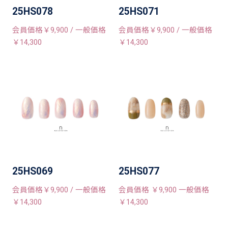
25HS078
25HS071
会員価格￥9,900 / 一般価格
会員価格￥9,900 / 一般価格
￥14,300
￥14,300
25HS069
25HS077
会員価格￥9,900 / 一般価格
会員価格 ￥9,900 一般価格
￥14,300
￥14,300