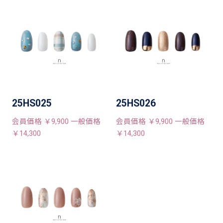
25HS025
25HS026
会員価格 ￥9,900 一般価格
会員価格 ￥9,900 一般価格
￥14,300
￥14,300