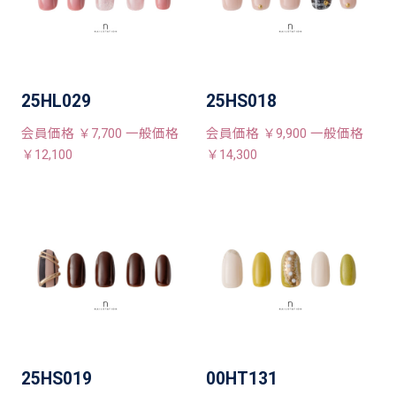
25HL029
25HS018
会員価格 ￥7,700 一般価格
会員価格 ￥9,900 一般価格
￥12,100
￥14,300
25HS019
00HT131