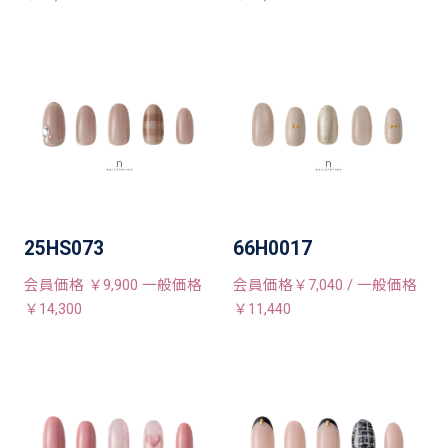
25HS073
66H0017
会員価格 ￥9,900 一般価格
会員価格￥7,040 / 一般価格
￥14,300
￥11,440