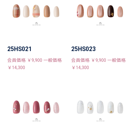
25HS021
25HS023
会員価格 ￥9,900 一般価格
会員価格 ￥9,900 一般価格
￥14,300
￥14,300