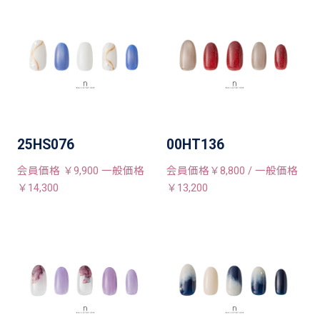
25HS076
00HT136
会員価格 ￥9,900 一般価格
会員価格￥8,800 / 一般価格
￥14,300
￥13,200