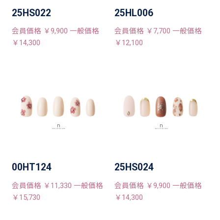
25HS022
25HL006
会員価格 ￥9,900 一般価格
会員価格 ￥7,700 一般価格
￥14,300
￥12,100
00HT124
25HS024
会員価格 ￥11,330 一般価格
会員価格 ￥9,900 一般価格
￥15,730
￥14,300