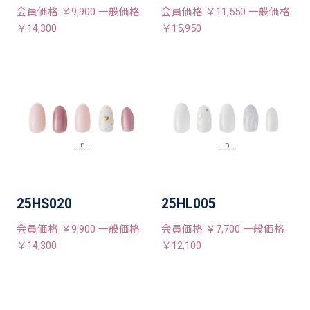
会員価格 ￥9,900 一般価格
会員価格 ￥11,550 一般価格
￥14,300
￥15,950
25HS020
25HL005
会員価格 ￥9,900 一般価格
会員価格 ￥7,700 一般価格
￥14,300
￥12,100