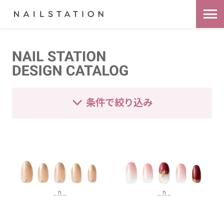
条件で絞り込み