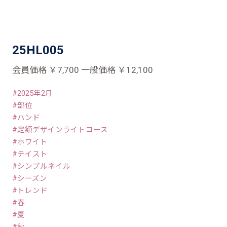
25HL005
会員価格 ￥7,700 一般価格 ￥12,100
2025年2月
部位
ハンド
定額デザインライトコース
ホワイト
テイスト
シンプルネイル
シーズン
トレンド
春
夏