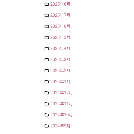
2025年8月
2025年7月
2025年6月
2025年5月
2025年4月
2025年3月
2025年2月
2025年1月
2024年12月
2024年11月
2024年10月
2024年9月