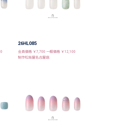
26HL085
0
会員価格 ￥7,700 一般価格 ￥12,100
制作松阪屋名古屋店