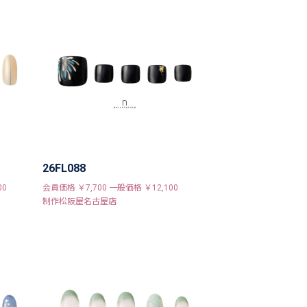
26FL088
00
会員価格 ￥7,700 一般価格 ￥12,100
制作松阪屋名古屋店