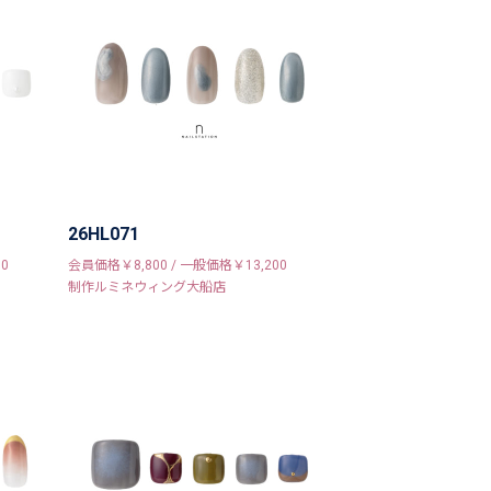
26HL071
0
会員価格￥8,800 / 一般価格￥13,200
制作ルミネウィング大船店