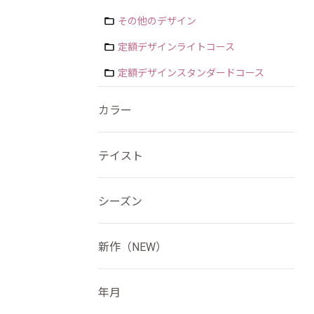
その他のデザイン
定額デザインライトコース
定額デザインスタンダードコース
カラー
テイスト
シーズン
新作（NEW）
年月