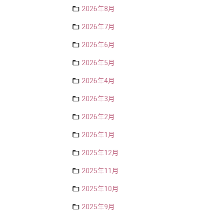
2026年8月
2026年7月
2026年6月
2026年5月
2026年4月
2026年3月
2026年2月
2026年1月
2025年12月
2025年11月
2025年10月
2025年9月