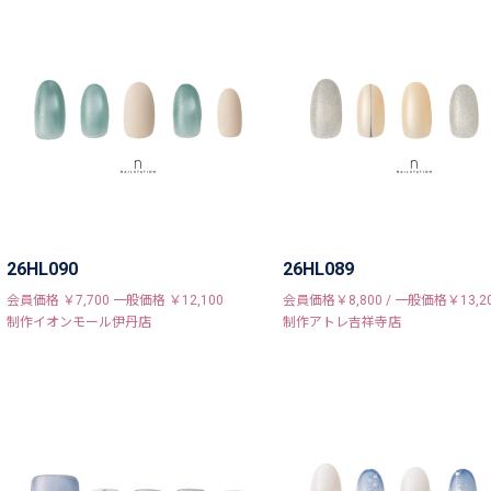
26HL090
26HL089
会員価格 ￥7,700 一般価格 ￥12,100
会員価格￥8,800 / 一般価格￥13,2
制作イオンモール伊丹店
制作アトレ吉祥寺店