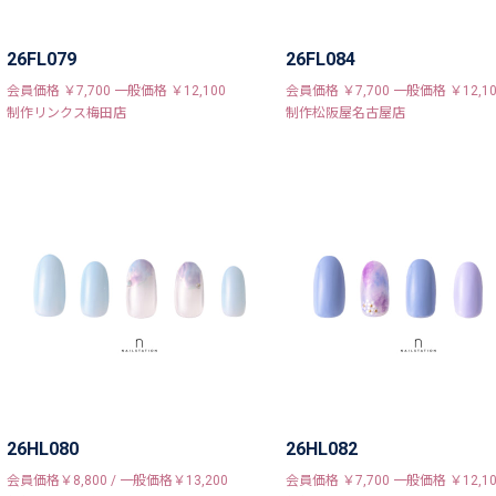
26FL079
26FL084
会員価格 ￥7,700 一般価格 ￥12,100
会員価格 ￥7,700 一般価格 ￥12,10
制作リンクス梅田店
制作松阪屋名古屋店
26HL080
26HL082
会員価格￥8,800 / 一般価格￥13,200
会員価格 ￥7,700 一般価格 ￥12,10