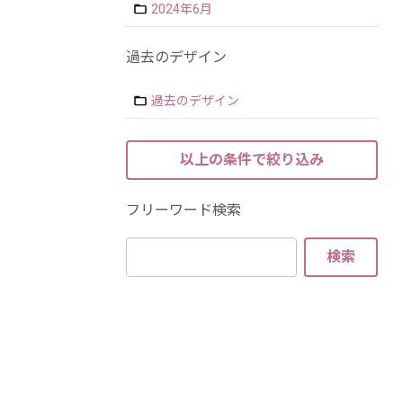
2024年6月
過去のデザイン
過去のデザイン
フリーワード検索