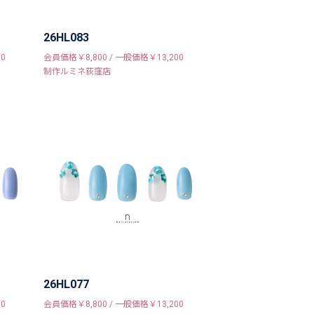
26HL083
0
会員価格￥8,800 / 一般価格￥13,200
制作ルミネ荻窪店
26HL077
0
会員価格￥8,800 / 一般価格￥13,200