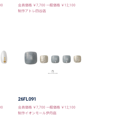
00
会員価格 ￥7,700 一般価格 ￥12,100
制作アトレ四谷店
26FL091
00
会員価格 ￥7,700 一般価格 ￥12,100
制作イオンモール伊丹店