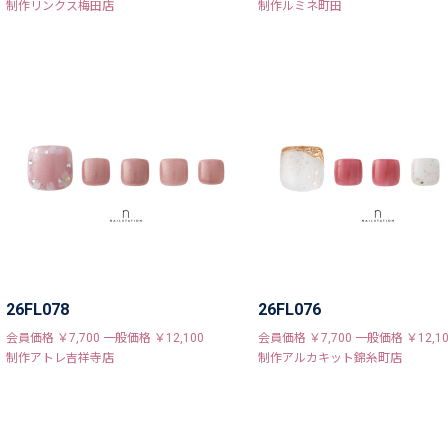
制作リンクス梅田店
制作ルミネ町田
26FL078
26FL076
会員価格 ￥7,700 一般価格 ￥12,100
会員価格 ￥7,700 一般価格 ￥12,10
制作アトレ吉祥寺店
制作アルカキット錦糸町店