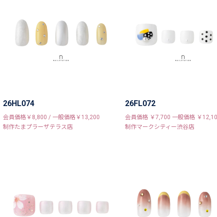
26HL074
26FL072
会員価格￥8,800 / 一般価格￥13,200
会員価格 ￥7,700 一般価格 ￥12,10
制作たまプラーザテラス店
制作マークシティー渋谷店