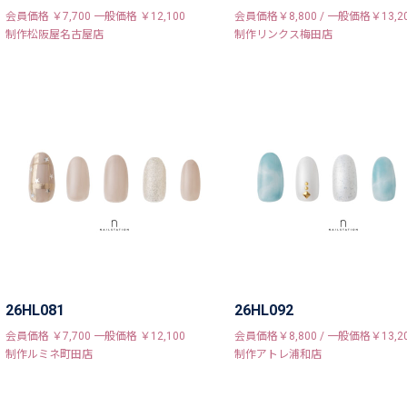
会員価格 ￥7,700 一般価格 ￥12,100
会員価格￥8,800 / 一般価格￥13,2
制作松阪屋名古屋店
制作リンクス梅田店
26HL081
26HL092
会員価格 ￥7,700 一般価格 ￥12,100
会員価格￥8,800 / 一般価格￥13,2
制作ルミネ町田店
制作アトレ浦和店