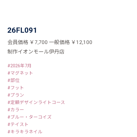
26FL091
会員価格 ￥7,700 一般価格 ￥12,100
制作イオンモール伊丹店
2026年7月
マグネット
部位
フット
プラン
定額デザインライトコース
カラー
ブルー・ターコイズ
テイスト
キラキラネイル