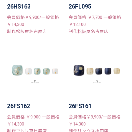
26HS163
26FL095
会員価格￥9,900/一般価格
会員価格 ￥7,700 一般価格
￥14,300
￥12,100
制作松阪屋名古屋店
制作松阪屋名古屋店
26FS162
26FS161
会員価格 ￥9,900 一般価格
会員価格￥9,900/一般価格
￥14,300
￥14,300
制作アトレ恵比寿店
制作リンクス梅田店