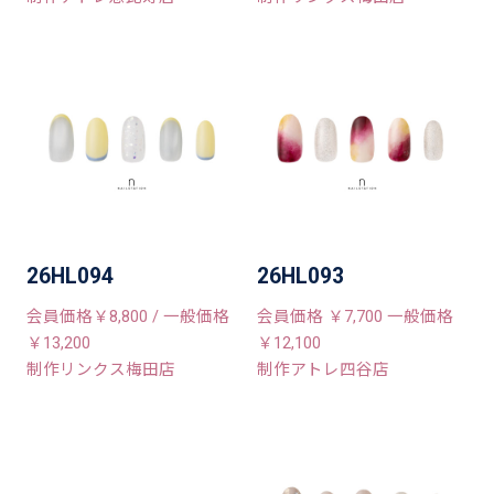
26HL094
26HL093
会員価格￥8,800 / 一般価格
会員価格 ￥7,700 一般価格
￥13,200
￥12,100
制作リンクス梅田店
制作アトレ四谷店