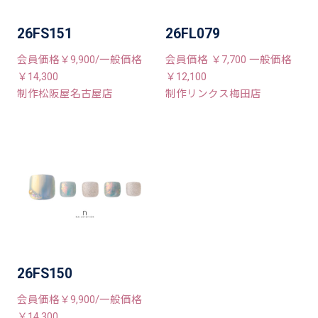
26FS151
26FL079
会員価格￥9,900/一般価格
会員価格 ￥7,700 一般価格
￥14,300
￥12,100
制作松阪屋名古屋店
制作リンクス梅田店
26FS150
会員価格￥9,900/一般価格
￥14,300