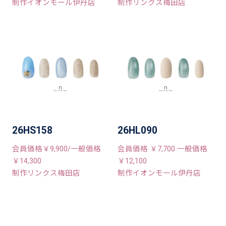
制作イオンモール伊丹店
制作リンクス梅田店
26HS158
26HL090
会員価格￥9,900/一般価格
会員価格 ￥7,700 一般価格
￥14,300
￥12,100
制作リンクス梅田店
制作イオンモール伊丹店