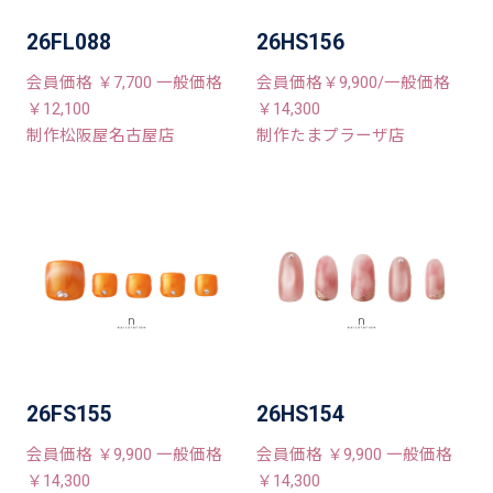
26FL088
26HS156
会員価格 ￥7,700 一般価格
会員価格￥9,900/一般価格
￥12,100
￥14,300
制作松阪屋名古屋店
制作たまプラーザ店
26FS155
26HS154
会員価格 ￥9,900 一般価格
会員価格 ￥9,900 一般価格
￥14,300
￥14,300