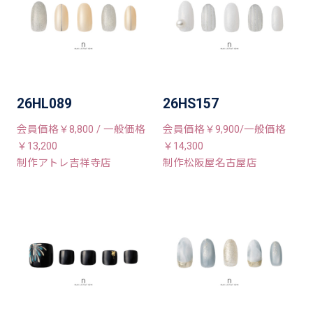
26HL089
26HS157
会員価格￥8,800 / 一般価格
会員価格￥9,900/一般価格
￥13,200
￥14,300
制作アトレ吉祥寺店
制作松阪屋名古屋店