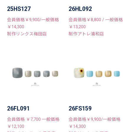
25HS127
26HL092
会員価格￥9,900/一般価格
会員価格￥8,800 / 一般価格
￥14,300
￥13,200
制作リンクス梅田店
制作アトレ浦和店
26FL091
26FS159
会員価格 ￥7,700 一般価格
会員価格￥9,900/一般価格
￥12,100
￥14,300