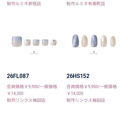
制作ルミネ新宿店
制作ルミネ有楽町店
26FL087
26HS152
会員価格￥9,900/一般価格
会員価格￥9,900/一般価格
￥14,300
￥14,300
制作リンクス梅田店
制作リンクス梅田店