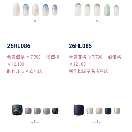
26HL086
26HL085
会員価格 ￥7,700 一般価格
会員価格 ￥7,700 一般価格
￥12,100
￥12,100
制作ルミネ立川店
制作松阪屋名古屋店