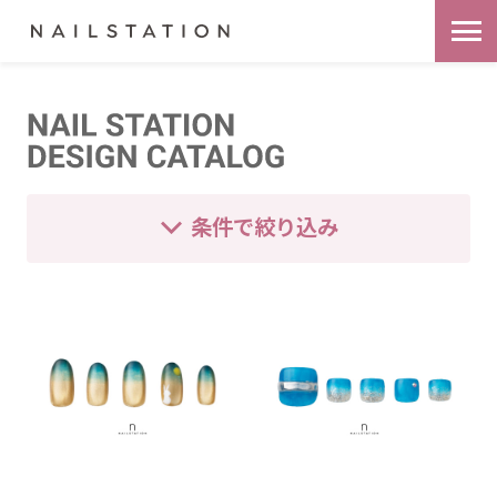
条件で絞り込み