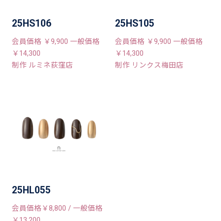
25HS106
25HS105
会員価格 ￥9,900 一般価格
会員価格 ￥9,900 一般価格
￥14,300
￥14,300
制作 ルミネ荻窪店
制作 リンクス梅田店
25HL055
会員価格￥8,800 / 一般価格
￥13,200