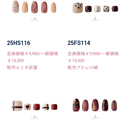
25HS116
25FS114
会員価格￥9,900/一般価格
会員価格￥9,900/一般価格
￥14,300
￥14,300
制作ルミネ荻窪
制作アトレ川崎