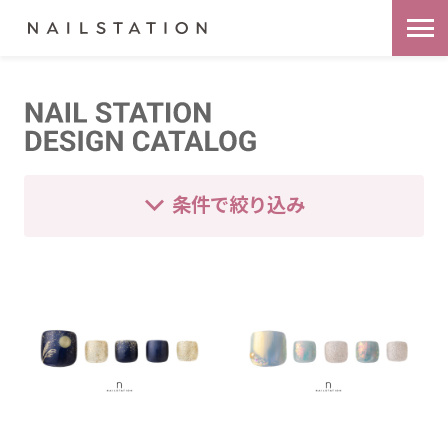
条件で絞り込み