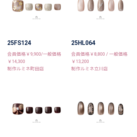
25FS124
25HL064
会員価格￥9,900/一般価格
会員価格￥8,800 / 一般価格
￥14,300
￥13,200
制作ルミネ町田店
制作ルミネ立川店