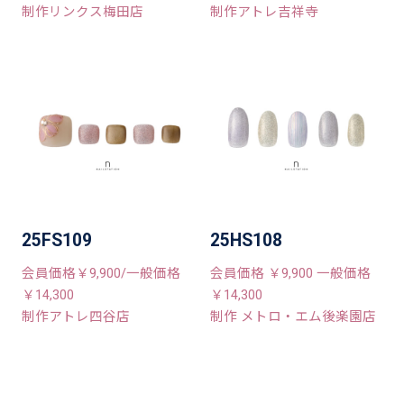
制作リンクス梅田店
制作アトレ吉祥寺
25FS109
25HS108
会員価格￥9,900/一般価格
会員価格 ￥9,900 一般価格
￥14,300
￥14,300
制作アトレ四谷店
制作 メトロ・エム後楽園店