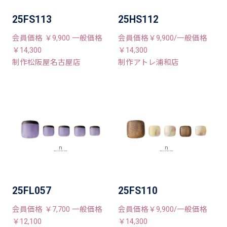
25FS113
25HS112
会員価格 ￥9,900 一般価格
会員価格￥9,900/一般価格
￥14,300
￥14,300
制作松阪屋名古屋店
制作アトレ浦和店
25FL057
25FS110
会員価格 ￥7,700 一般価格
会員価格￥9,900/一般価格
￥12,100
￥14,300