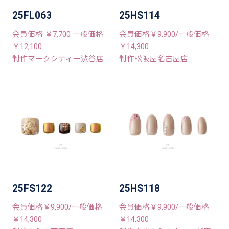
25FL063
25HS114
会員価格 ￥7,700 一般価格
会員価格￥9,900/一般価格
￥12,100
￥14,300
制作マークシティー渋谷店
制作松阪屋名古屋店
25FS122
25HS118
会員価格￥9,900/一般価格
会員価格￥9,900/一般価格
￥14,300
￥14,300