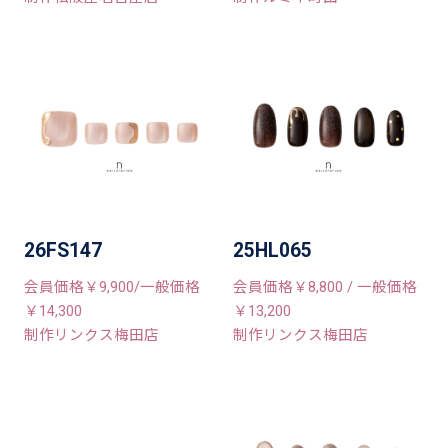
26FS147
25HL065
会員価格￥9,900/一般価格
会員価格￥8,800 / 一般価格
￥14,300
￥13,200
制作リンクス梅田店
制作リンクス梅田店