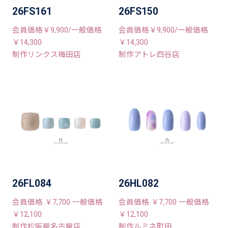
26FS161
26FS150
会員価格￥9,900/一般価格
会員価格￥9,900/一般価格
￥14,300
￥14,300
制作リンクス梅田店
制作アトレ四谷店
26FL084
26HL082
会員価格 ￥7,700 一般価格
会員価格 ￥7,700 一般価格
￥12,100
￥12,100
制作松阪屋名古屋店
制作ルミネ町田