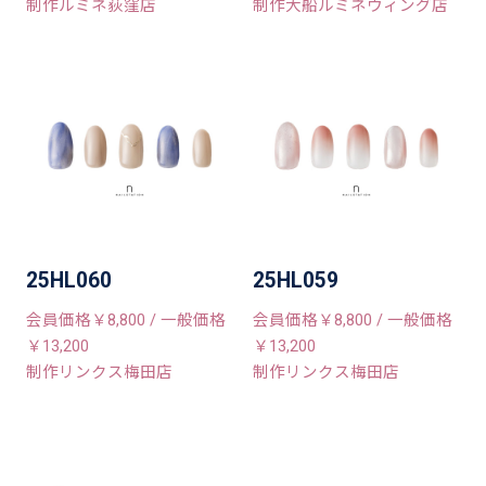
制作ルミネ荻窪店
制作大船ルミネウィング店
25HL060
25HL059
会員価格￥8,800 / 一般価格
会員価格￥8,800 / 一般価格
￥13,200
￥13,200
制作リンクス梅田店
制作リンクス梅田店