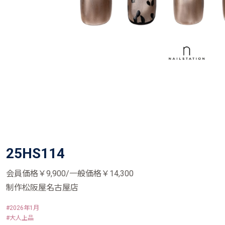
25HS114
会員価格￥9,900/一般価格￥14,300
制作松阪屋名古屋店
2026年1月
大人上品