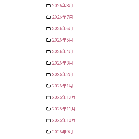
2026年8月
2026年7月
2026年6月
2026年5月
2026年4月
2026年3月
2026年2月
2026年1月
2025年12月
2025年11月
2025年10月
2025年9月