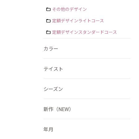
その他のデザイン
定額デザインライトコース
定額デザインスタンダードコース
カラー
テイスト
シーズン
新作（NEW）
年月