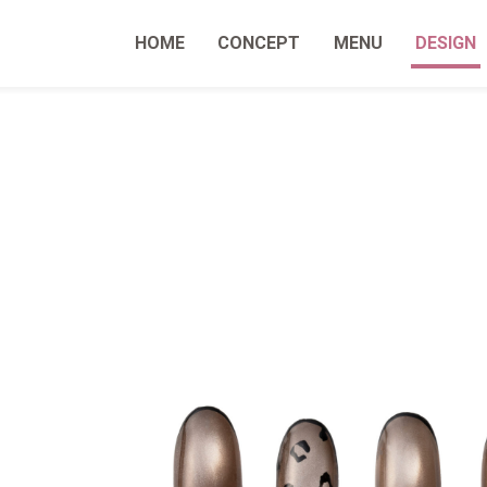
HOME
CONCEPT
MENU
DESIGN