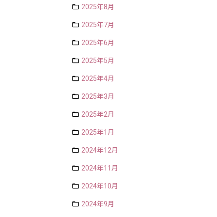
2025年8月
2025年7月
2025年6月
2025年5月
2025年4月
2025年3月
2025年2月
2025年1月
2024年12月
2024年11月
2024年10月
2024年9月