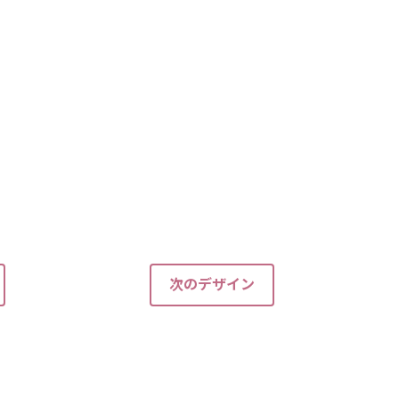
次のデザイン