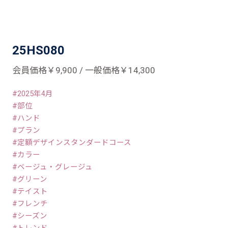
25HS080
会員価格￥9,900 / 一般価格￥14,300
2025年4月
部位
ハンド
プラン
定額デザインスタンダードコース
カラー
ベージュ・グレージュ
グリーン
テイスト
フレンチ
シーズン