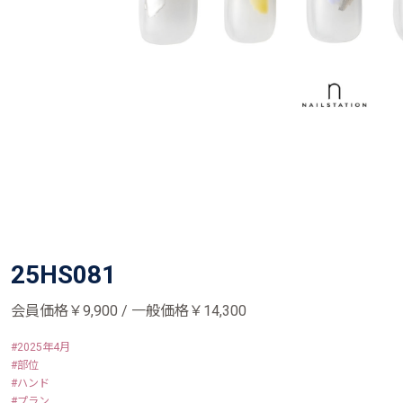
25HS081
会員価格￥9,900 / 一般価格￥14,300
2025年4月
部位
ハンド
プラン