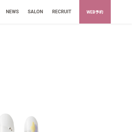
NEWS
SALON
RECRUIT
WEB予約