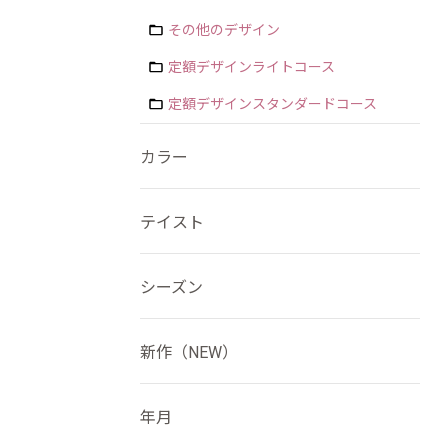
その他のデザイン
定額デザインライトコース
定額デザインスタンダードコース
カラー
テイスト
シーズン
新作（NEW）
年月