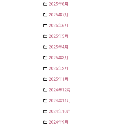
2025年8月
2025年7月
2025年6月
2025年5月
2025年4月
2025年3月
2025年2月
2025年1月
2024年12月
2024年11月
2024年10月
2024年9月