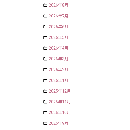
2026年8月
2026年7月
2026年6月
2026年5月
2026年4月
2026年3月
2026年2月
2026年1月
2025年12月
2025年11月
2025年10月
2025年9月