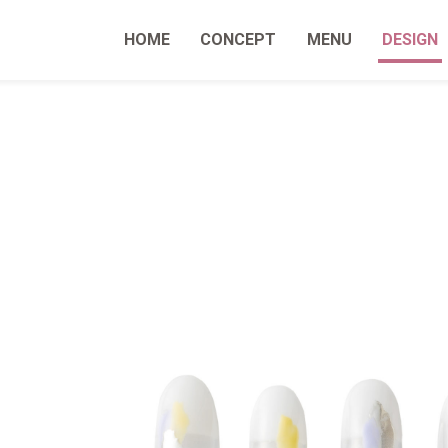
HOME
CONCEPT
MENU
DESIGN