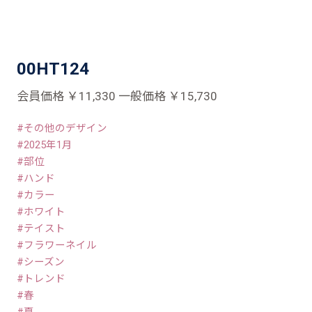
00HT124
会員価格 ￥11,330 一般価格 ￥15,730
その他のデザイン
2025年1月
部位
ハンド
カラー
ホワイト
テイスト
フラワーネイル
シーズン
トレンド
春