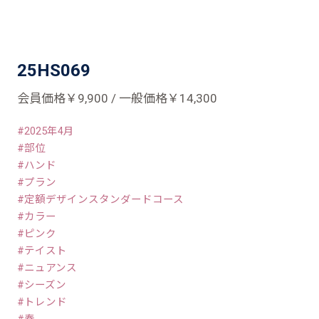
25HS069
会員価格￥9,900 / 一般価格￥14,300
2025年4月
部位
ハンド
プラン
定額デザインスタンダードコース
カラー
ピンク
テイスト
ニュアンス
シーズン
トレンド