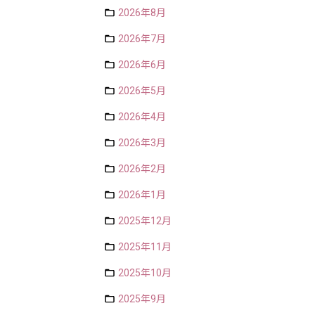
2026年8月
2026年7月
2026年6月
2026年5月
2026年4月
2026年3月
2026年2月
2026年1月
2025年12月
2025年11月
2025年10月
2025年9月