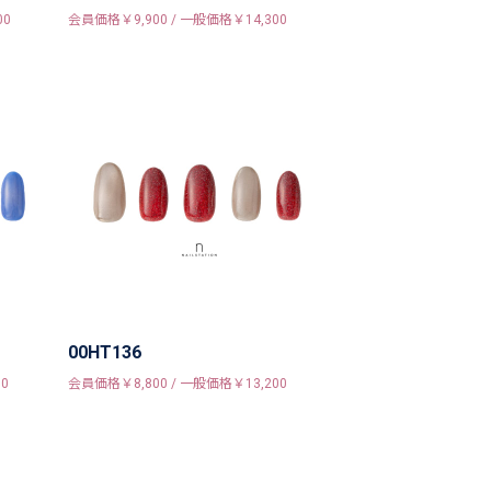
00
会員価格￥9,900 / 一般価格￥14,300
00HT136
0
会員価格￥8,800 / 一般価格￥13,200