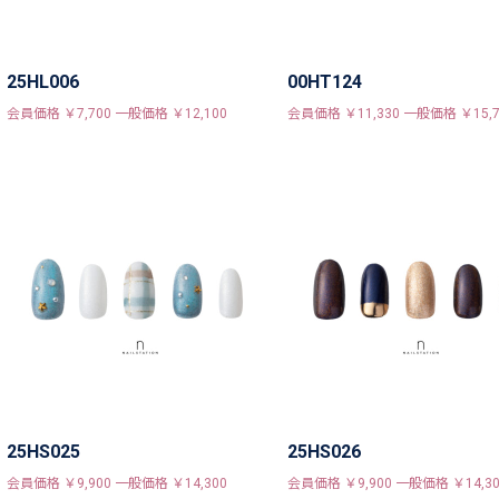
25HL006
00HT124
会員価格 ￥7,700 一般価格 ￥12,100
会員価格 ￥11,330 一般価格 ￥15,7
25HS025
25HS026
会員価格 ￥9,900 一般価格 ￥14,300
会員価格 ￥9,900 一般価格 ￥14,30