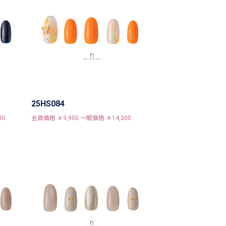
25HS084
00
会員価格 ￥9,900 一般価格 ￥14,300