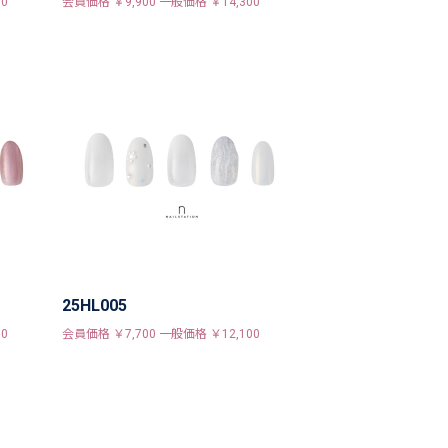
0
会員価格 ￥9,900 一般価格 ￥14,300
25HL005
0
会員価格 ￥7,700 一般価格 ￥12,100