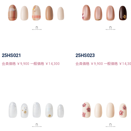
25HS021
25HS023
会員価格 ￥9,900 一般価格 ￥14,300
会員価格 ￥9,900 一般価格 ￥14,30