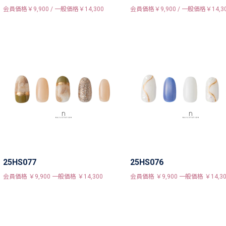
会員価格￥9,900 / 一般価格￥14,300
会員価格￥9,900 / 一般価格￥14,3
25HS077
25HS076
会員価格 ￥9,900 一般価格 ￥14,300
会員価格 ￥9,900 一般価格 ￥14,30