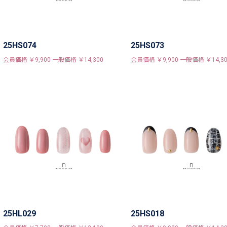
25HS074
25HS073
会員価格 ￥9,900 一般価格 ￥14,300
会員価格 ￥9,900 一般価格 ￥14,30
25HL029
25HS018