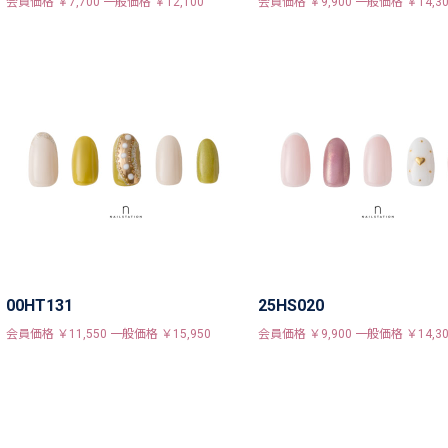
会員価格 ￥7,700 一般価格 ￥12,100
会員価格 ￥9,900 一般価格 ￥14,30
00HT131
25HS020
会員価格 ￥11,550 一般価格 ￥15,950
会員価格 ￥9,900 一般価格 ￥14,30