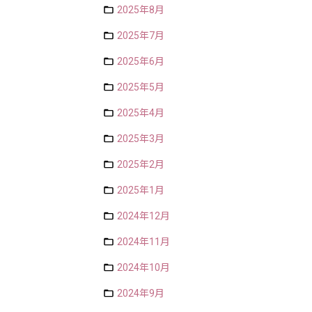
2025年8月
2025年7月
2025年6月
2025年5月
2025年4月
2025年3月
2025年2月
2025年1月
2024年12月
2024年11月
2024年10月
2024年9月