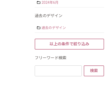
2024年6月
過去のデザイン
過去のデザイン
フリーワード検索