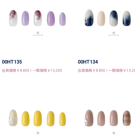
00HT135
00HT134
会員価格￥8,800 / 一般価格￥13,200
会員価格￥8,800 / 一般価格￥13,2