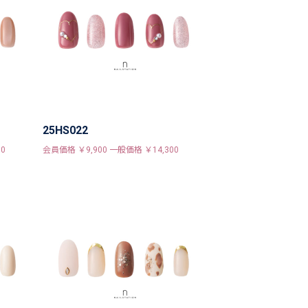
25HS022
0
会員価格 ￥9,900 一般価格 ￥14,300