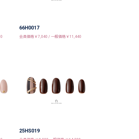
66H0017
0
会員価格￥7,040 / 一般価格￥11,440
25HS019