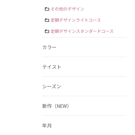
その他のデザイン
定額デザインライトコース
定額デザインスタンダードコース
カラー
テイスト
シーズン
新作（NEW）
年月