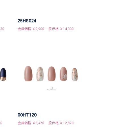
25HS024
30
会員価格 ￥9,900 一般価格 ￥14,300
00HT120
0
会員価格 ￥8,470 一般価格 ￥12,870