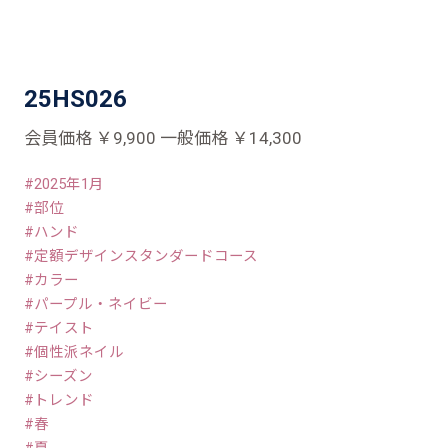
25HS026
会員価格 ￥9,900 一般価格 ￥14,300
2025年1月
部位
ハンド
定額デザインスタンダードコース
カラー
パープル・ネイビー
テイスト
個性派ネイル
シーズン
トレンド
春