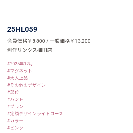
25HL059
会員価格￥8,800 / 一般価格￥13,200
制作リンクス梅田店
2025年12月
マグネット
大人上品
その他のデザイン
部位
ハンド
プラン
定額デザインライトコース
カラー
ピンク