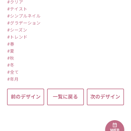
クリア
テイスト
シンプルネイル
グラデーション
シーズン
トレンド
春
夏
秋
冬
全て
年月
前のデザイン
一覧に戻る
次のデザイン