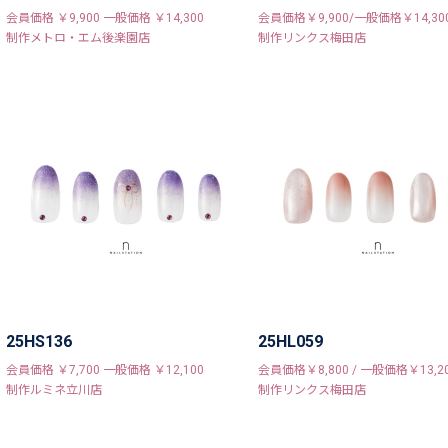
会員価格 ￥9,900 一般価格 ￥14,300
会員価格￥9,900/一般価格￥14,30
制作メトロ・エム後楽園店
制作リンクス梅田店
25HS136
25HL059
会員価格 ￥7,700 一般価格 ￥12,100
会員価格￥8,800 / 一般価格￥13,2
制作ルミネ立川店
制作リンクス梅田店