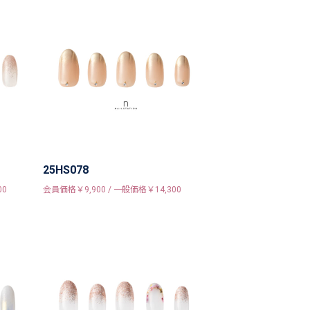
25HS078
00
会員価格￥9,900 / 一般価格￥14,300