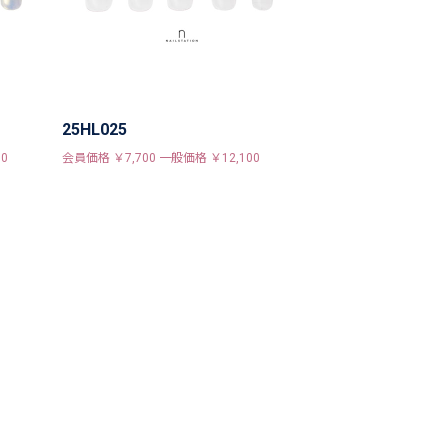
25HL025
0
会員価格 ￥7,700 一般価格 ￥12,100