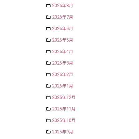
2026年8月
2026年7月
2026年6月
2026年5月
2026年4月
2026年3月
2026年2月
2026年1月
2025年12月
2025年11月
2025年10月
2025年9月