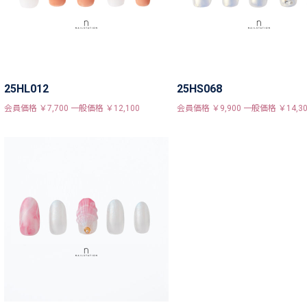
25HL012
25HS068
会員価格 ￥7,700 一般価格 ￥12,100
会員価格 ￥9,900 一般価格 ￥14,30