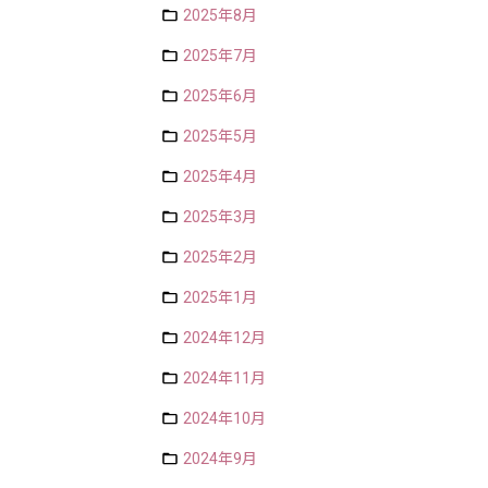
2025年8月
2025年7月
2025年6月
2025年5月
2025年4月
2025年3月
2025年2月
2025年1月
2024年12月
2024年11月
2024年10月
2024年9月