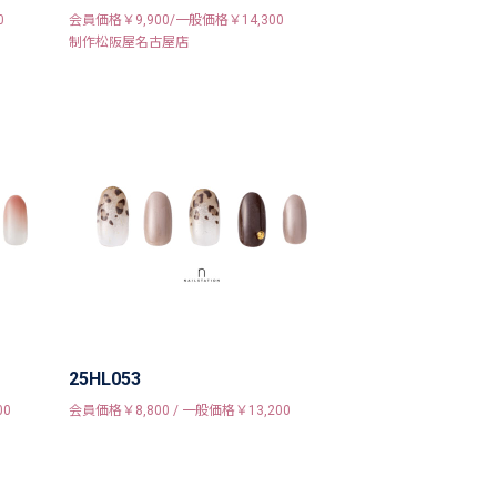
0
会員価格￥9,900/一般価格￥14,300
制作松阪屋名古屋店
25HL053
00
会員価格￥8,800 / 一般価格￥13,200