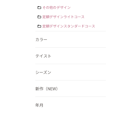
その他のデザイン
定額デザインライトコース
定額デザインスタンダードコース
カラー
テイスト
シーズン
新作（NEW）
年月