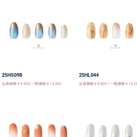
25HS098
25HL044
会員価格￥9,900/一般価格￥14,300
会員価格￥8,800 / 一般価格￥13,2