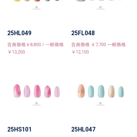
25HL049
25FL048
会員価格￥8,800 / 一般価格
会員価格 ￥7,700 一般価格
￥13,200
￥12,100
25HS101
25HL047