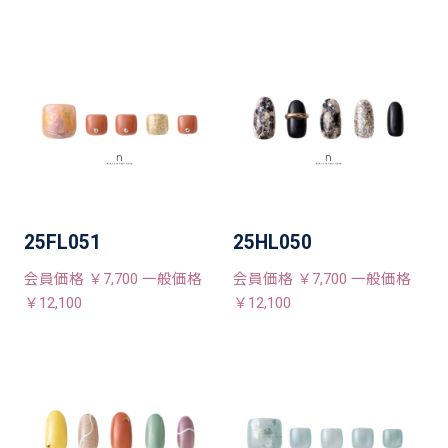
25FL051
25HL050
会員価格 ￥7,700 一般価格
会員価格 ￥7,700 一般価格
￥12,100
￥12,100