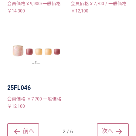
会員価格￥9,900/一般価格
会員価格￥7,700 / 一般価格
￥14,300
￥12,100
25FL046
会員価格 ￥7,700 一般価格
￥12,100
前へ
次へ
2 / 6