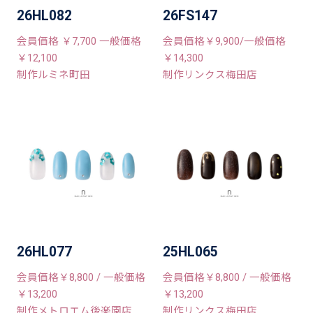
26HL082
26FS147
会員価格 ￥7,700 一般価格
会員価格￥9,900/一般価格
￥12,100
￥14,300
制作ルミネ町田
制作リンクス梅田店
26HL077
25HL065
会員価格￥8,800 / 一般価格
会員価格￥8,800 / 一般価格
￥13,200
￥13,200
制作メトロエム後楽園店
制作リンクス梅田店