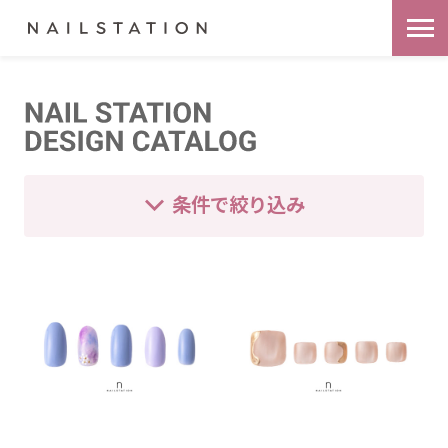
条件で絞り込み