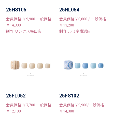
25HS105
25HL054
会員価格 ￥9,900 一般価格
会員価格￥8,800 / 一般価格
￥14,300
￥13,200
制作 リンクス梅田店
制作 ルミネ横浜店
25FL052
25FS102
会員価格 ￥7,700 一般価格
会員価格￥9,900/一般価格
￥12,100
￥14,300