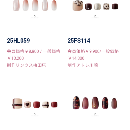
25HL059
25FS114
会員価格￥8,800 / 一般価格
会員価格￥9,900/一般価格
￥13,200
￥14,300
制作リンクス梅田店
制作アトレ川崎