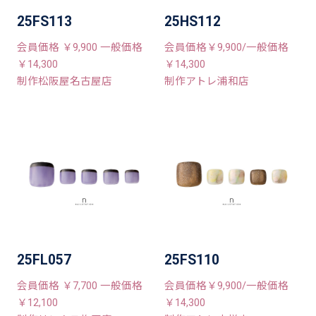
25FS113
25HS112
会員価格 ￥9,900 一般価格
会員価格￥9,900/一般価格
￥14,300
￥14,300
制作松阪屋名古屋店
制作アトレ浦和店
25FL057
25FS110
会員価格 ￥7,700 一般価格
会員価格￥9,900/一般価格
￥12,100
￥14,300