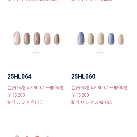
25HL064
25HL060
会員価格￥8,800 / 一般価格
会員価格￥8,800 / 一般価格
￥13,200
￥13,200
制作ルミネ立川店
制作リンクス梅田店