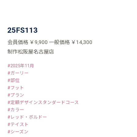
25FS113
会員価格 ￥9,900 一般価格 ￥14,300
制作松阪屋名古屋店
2025年11月
ガーリー
部位
フット
プラン
定額デザインスタンダードコース
カラー
レッド・ボルドー
テイスト
シーズン