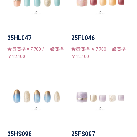
25HL047
25FL046
会員価格￥7,700 / 一般価格
会員価格 ￥7,700 一般価格
￥12,100
￥12,100
25HS098
25FS097