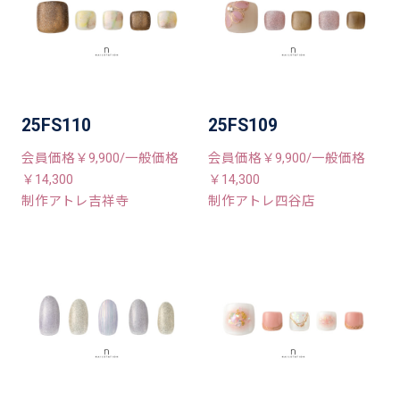
25FS110
25FS109
会員価格￥9,900/一般価格
会員価格￥9,900/一般価格
￥14,300
￥14,300
制作アトレ吉祥寺
制作アトレ四谷店