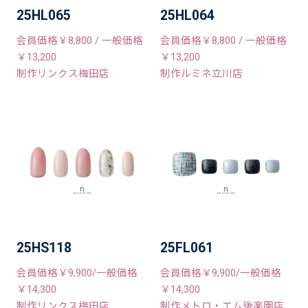
25HL065
25HL064
会員価格￥8,800 / 一般価格
会員価格￥8,800 / 一般価格
￥13,200
￥13,200
制作リンクス梅田店
制作ルミネ立川店
25HS118
25FL061
会員価格￥9,900/一般価格
会員価格￥9,900/一般価格
￥14,300
￥14,300
制作リンクス梅田店
制作メトロ・エム後楽園店