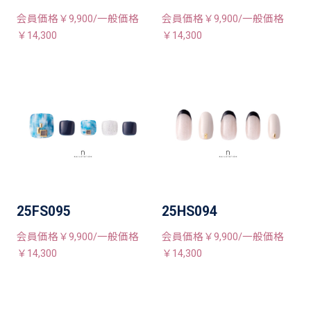
会員価格￥9,900/一般価格
会員価格￥9,900/一般価格
￥14,300
￥14,300
25FS095
25HS094
会員価格￥9,900/一般価格
会員価格￥9,900/一般価格
￥14,300
￥14,300