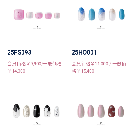
25FS093
25HO001
会員価格￥9,900/一般価格
会員価格￥11,000 / 一般価
￥14,300
格￥15,400