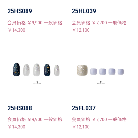
25HS089
25HL039
会員価格 ￥9,900 一般価格
会員価格 ￥7,700 一般価格
￥14,300
￥12,100
25HS088
25FL037
会員価格 ￥9,900 一般価格
会員価格 ￥7,700 一般価格
￥14,300
￥12,100