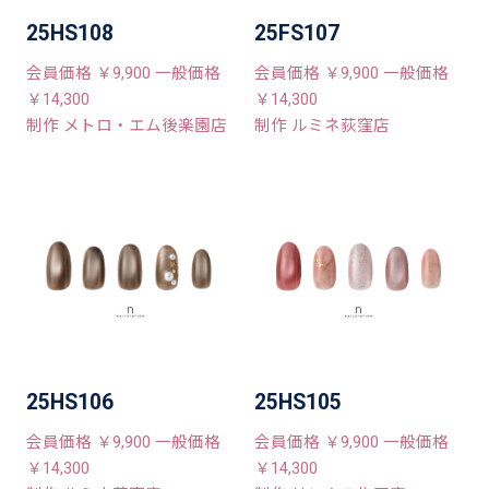
25HS108
25FS107
会員価格 ￥9,900 一般価格
会員価格 ￥9,900 一般価格
￥14,300
￥14,300
制作 メトロ・エム後楽園店
制作 ルミネ荻窪店
25HS106
25HS105
会員価格 ￥9,900 一般価格
会員価格 ￥9,900 一般価格
￥14,300
￥14,300