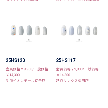
25HS120
25HS117
会員価格￥9,900/一般価格
会員価格￥9,900/一般価格
￥14,300
￥14,300
制作イオンモール伊丹店
制作リンクス梅田店