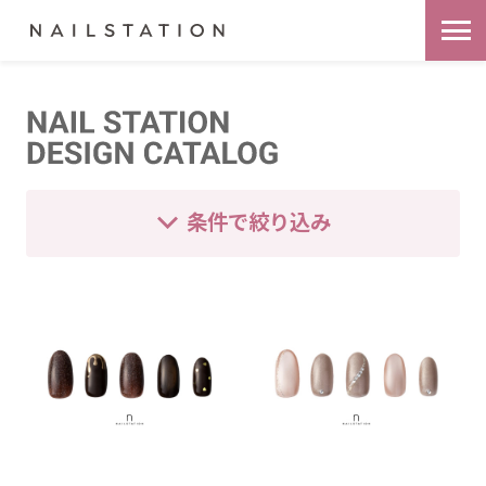
条件で絞り込み