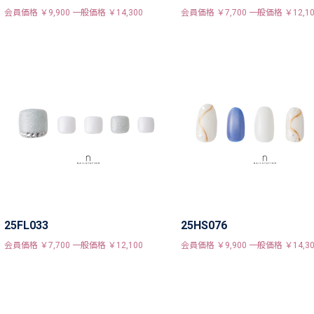
会員価格 ￥9,900 一般価格 ￥14,300
会員価格 ￥7,700 一般価格 ￥12,10
25FL033
25HS076
会員価格 ￥7,700 一般価格 ￥12,100
会員価格 ￥9,900 一般価格 ￥14,30