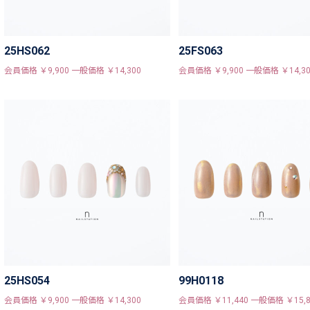
25HS062
25FS063
会員価格 ￥9,900 一般価格 ￥14,300
会員価格 ￥9,900 一般価格 ￥14,30
25HS054
99H0118
会員価格 ￥9,900 一般価格 ￥14,300
会員価格 ￥11,440 一般価格 ￥15,8