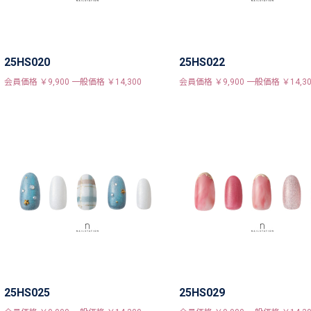
25HS020
25HS022
会員価格 ￥9,900 一般価格 ￥14,300
会員価格 ￥9,900 一般価格 ￥14,30
25HS025
25HS029