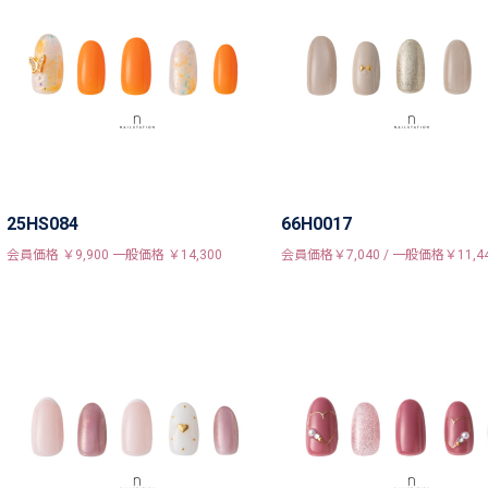
25HS084
66H0017
会員価格 ￥9,900 一般価格 ￥14,300
会員価格￥7,040 / 一般価格￥11,4