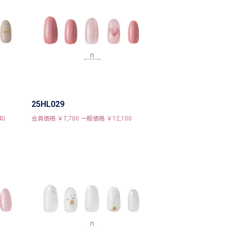
25HL029
40
会員価格 ￥7,700 一般価格 ￥12,100