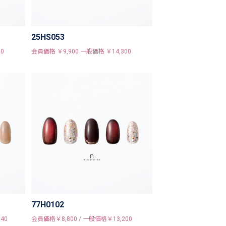
25HS053
0
会員価格 ￥9,900 一般価格 ￥14,300
77H0102
40
会員価格￥8,800 / 一般価格￥13,200