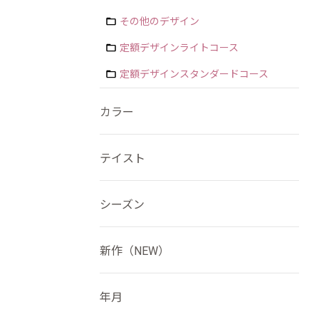
その他のデザイン
定額デザインライトコース
定額デザインスタンダードコース
カラー
テイスト
シーズン
新作（NEW）
年月