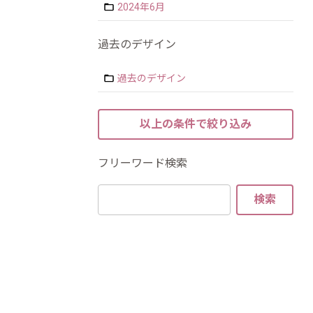
2024年6月
過去のデザイン
過去のデザイン
フリーワード検索