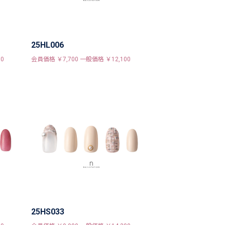
25HL006
0
会員価格 ￥7,700 一般価格 ￥12,100
25HS033