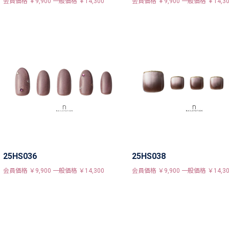
会員価格 ￥9,900 一般価格 ￥14,300
会員価格 ￥9,900 一般価格 ￥14,30
25HS036
25HS038
会員価格 ￥9,900 一般価格 ￥14,300
会員価格 ￥9,900 一般価格 ￥14,30