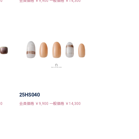
0
会員価格 ￥9,900 一般価格 ￥14,300
25HS040
0
会員価格 ￥9,900 一般価格 ￥14,300