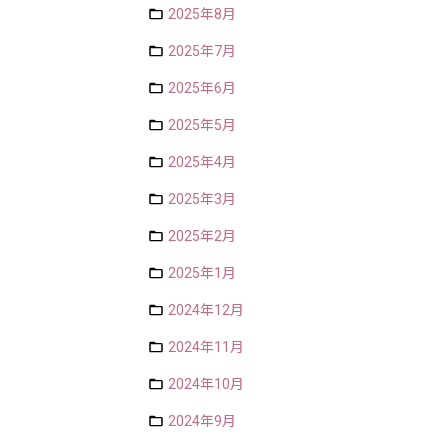
2025年8月
2025年7月
2025年6月
2025年5月
2025年4月
2025年3月
2025年2月
2025年1月
2024年12月
2024年11月
2024年10月
2024年9月