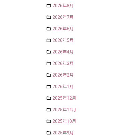
2026年8月
2026年7月
2026年6月
2026年5月
2026年4月
2026年3月
2026年2月
2026年1月
2025年12月
2025年11月
2025年10月
2025年9月