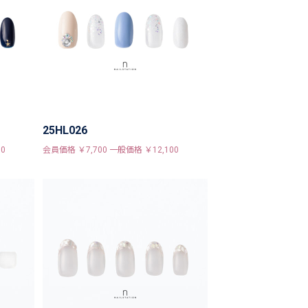
25HL026
0
会員価格 ￥7,700 一般価格 ￥12,100