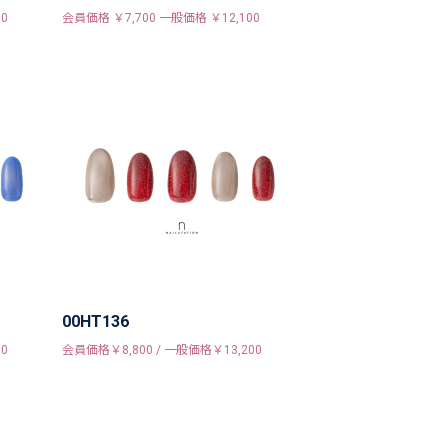
0
会員価格 ￥7,700 一般価格 ￥12,100
00HT136
0
会員価格￥8,800 / 一般価格￥13,200