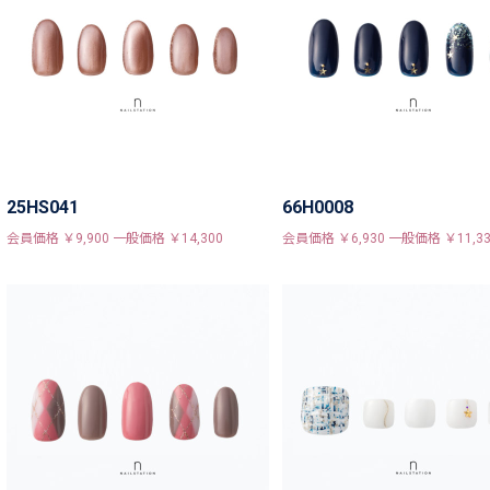
25HS041
66H0008
会員価格 ￥9,900 一般価格 ￥14,300
会員価格 ￥6,930 一般価格 ￥11,33