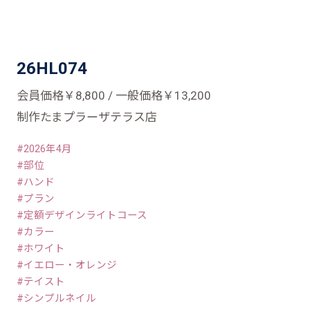
26HL074
会員価格￥8,800 / 一般価格￥13,200
制作たまプラーザテラス店
2026年4月
部位
ハンド
プラン
定額デザインライトコース
カラー
ホワイト
イエロー・オレンジ
テイスト
シンプルネイル