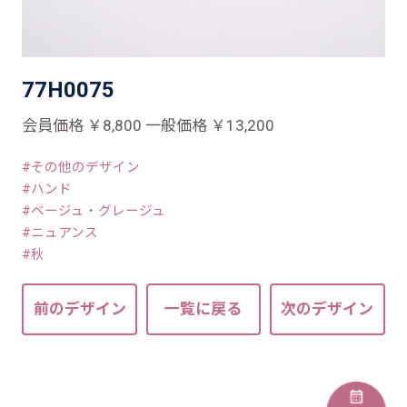
77H0075
会員価格 ￥8,800 一般価格 ￥13,200
その他のデザイン
ハンド
ベージュ・グレージュ
ニュアンス
秋
前のデザイン
一覧に戻る
次のデザイン