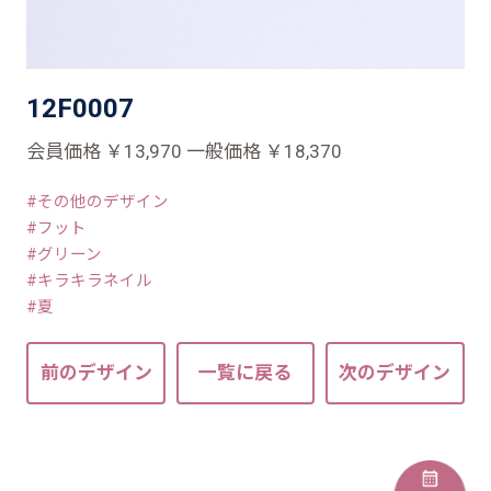
12F0007
会員価格 ￥13,970 一般価格 ￥18,370
その他のデザイン
フット
グリーン
キラキラネイル
夏
前のデザイン
一覧に戻る
次のデザイン