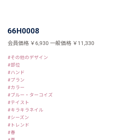
66H0008
会員価格 ￥6,930 一般価格 ￥11,330
その他のデザイン
部位
ハンド
プラン
カラー
ブルー・ターコイズ
テイスト
キラキラネイル
シーズン
トレンド
春