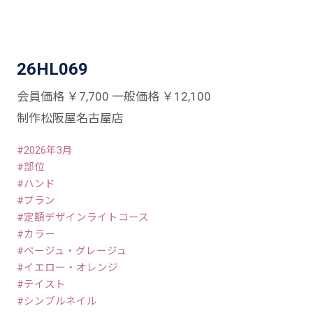
26HL069
会員価格 ￥7,700 一般価格 ￥12,100
制作松阪屋名古屋店
2026年3月
部位
ハンド
プラン
定額デザインライトコース
カラー
ベージュ・グレージュ
イエロー・オレンジ
テイスト
シンプルネイル