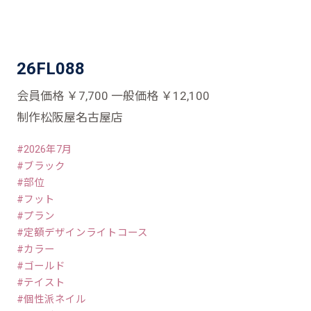
26FL088
会員価格 ￥7,700 一般価格 ￥12,100
制作松阪屋名古屋店
2026年7月
ブラック
部位
フット
プラン
定額デザインライトコース
カラー
ゴールド
テイスト
個性派ネイル