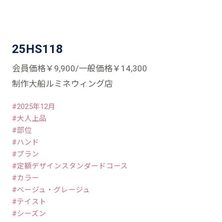
25HS118
会員価格￥9,900/一般価格￥14,300
制作大船ルミネウィング店
2025年12月
大人上品
部位
ハンド
プラン
定額デザインスタンダードコース
カラー
ベージュ・グレージュ
テイスト
シーズン