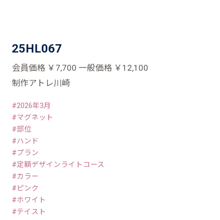
25HL067
会員価格 ￥7,700 一般価格 ￥12,100
制作アトレ川崎
2026年3月
マグネット
部位
ハンド
プラン
定額デザインライトコース
カラー
ピンク
ホワイト
テイスト