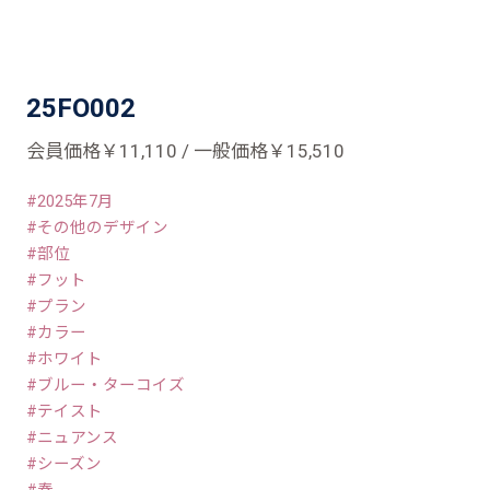
25FO002
会員価格￥11,110 / 一般価格￥15,510
2025年7月
その他のデザイン
部位
フット
プラン
カラー
ホワイト
ブルー・ターコイズ
テイスト
ニュアンス
シーズン