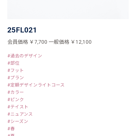
25FL021
会員価格 ￥7,700 一般価格 ￥12,100
過去のデザイン
部位
フット
プラン
定額デザインライトコース
カラー
ピンク
テイスト
ニュアンス
シーズン
春