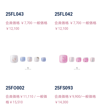
25FL043
25FL042
会員価格 ￥7,700 一般価格
会員価格 ￥7,700 一般価格
￥12,100
￥12,100
25FO002
25FS093
会員価格￥11,110 / 一般価
会員価格￥9,900/一般価格
格￥15,510
￥14,300