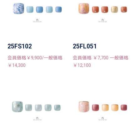
25FS102
25FL051
会員価格￥9,900/一般価格
会員価格 ￥7,700 一般価格
￥14,300
￥12,100