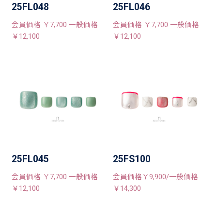
25FL048
25FL046
会員価格 ￥7,700 一般価格
会員価格 ￥7,700 一般価格
￥12,100
￥12,100
25FL045
25FS100
会員価格 ￥7,700 一般価格
会員価格￥9,900/一般価格
￥12,100
￥14,300