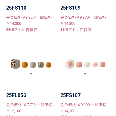
25FS110
25FS109
会員価格￥9,900/一般価格
会員価格￥9,900/一般価格
￥14,300
￥14,300
制作アトレ吉祥寺
制作アトレ四谷店
25FL056
25FS107
会員価格 ￥7,700 一般価格
会員価格 ￥9,900 一般価格
￥12,100
￥14,300