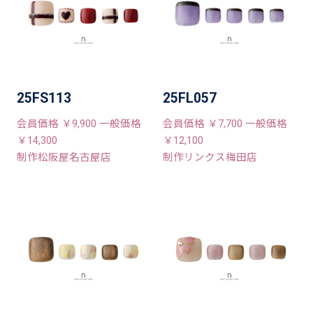
25FS113
25FL057
会員価格 ￥9,900 一般価格
会員価格 ￥7,700 一般価格
￥14,300
￥12,100
制作松阪屋名古屋店
制作リンクス梅田店