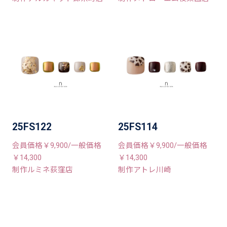
25FS122
25FS114
会員価格￥9,900/一般価格
会員価格￥9,900/一般価格
￥14,300
￥14,300
制作ルミネ荻窪店
制作アトレ川崎