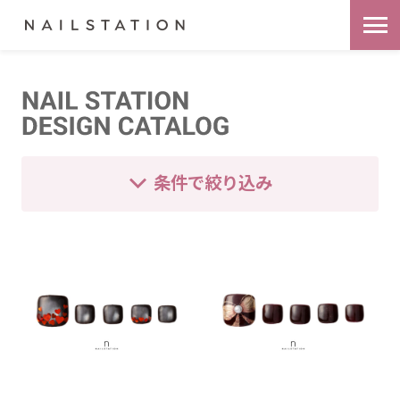
条件で絞り込み