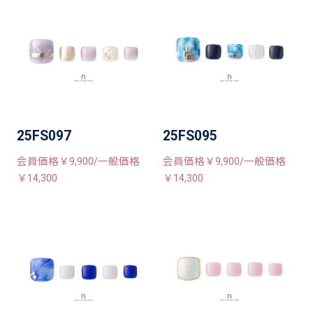
25FS097
25FS095
会員価格￥9,900/一般価格
会員価格￥9,900/一般価格
￥14,300
￥14,300