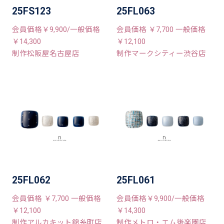
25FS123
25FL063
会員価格￥9,900/一般価格
会員価格 ￥7,700 一般価格
￥14,300
￥12,100
制作松阪屋名古屋店
制作マークシティー渋谷店
25FL062
25FL061
会員価格 ￥7,700 一般価格
会員価格￥9,900/一般価格
￥12,100
￥14,300
制作アルカキット錦糸町店
制作メトロ・エム後楽園店