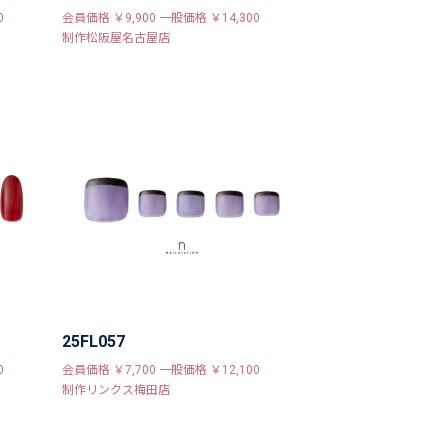
0
会員価格 ￥9,900 一般価格 ￥14,300
制作松阪屋名古屋店
25FL057
0
会員価格 ￥7,700 一般価格 ￥12,100
制作リンクス梅田店