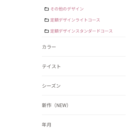
その他のデザイン
定額デザインライトコース
定額デザインスタンダードコース
カラー
テイスト
シーズン
新作（NEW）
年月