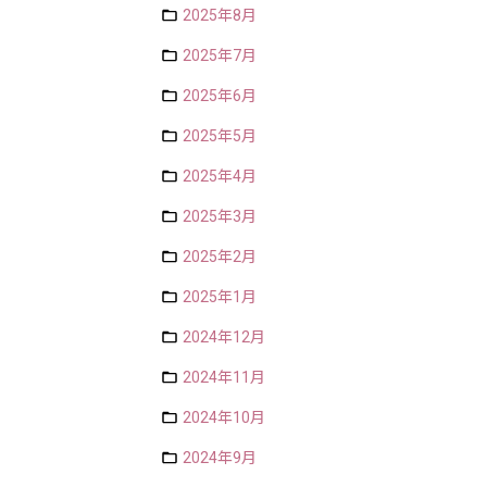
2025年8月
2025年7月
2025年6月
2025年5月
2025年4月
2025年3月
2025年2月
2025年1月
2024年12月
2024年11月
2024年10月
2024年9月