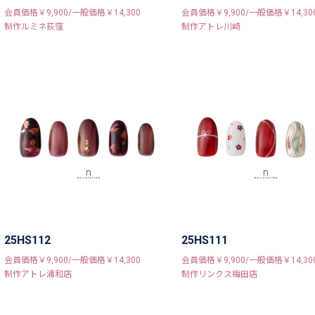
会員価格￥9,900/一般価格￥14,300
会員価格￥9,900/一般価格￥14,30
制作ルミネ荻窪
制作アトレ川崎
25HS112
25HS111
会員価格￥9,900/一般価格￥14,300
会員価格￥9,900/一般価格￥14,30
制作アトレ浦和店
制作リンクス梅田店