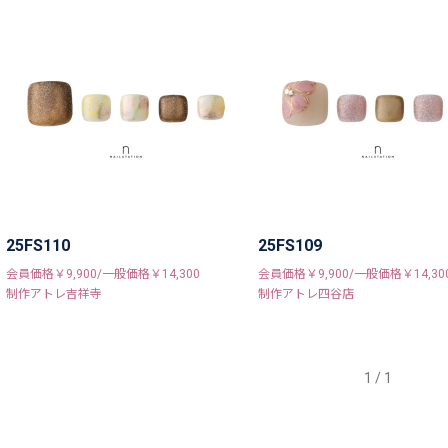
25FS110
25FS109
会員価格￥9,900/一般価格￥14,300
会員価格￥9,900/一般価格￥14,30
制作アトレ吉祥寺
制作アトレ四谷店
1 / 1