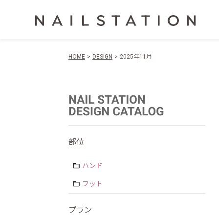
HOME
DESIGN
2025年11月
部位
ハンド
フット
プラン